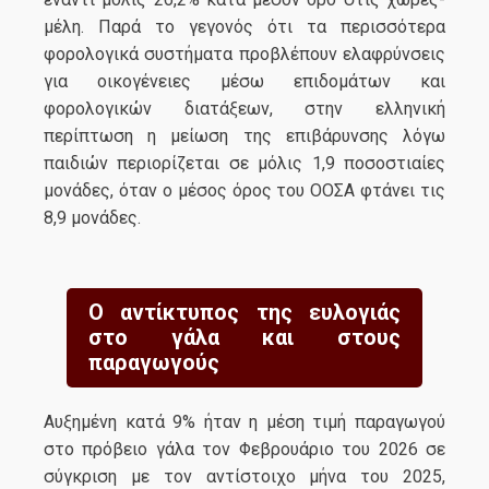
μέλη. Παρά το γεγονός ότι τα περισσότερα
φορολογικά συστήματα προβλέπουν ελαφρύνσεις
για οικογένειες μέσω επιδομάτων και
φορολογικών διατάξεων, στην ελληνική
περίπτωση η μείωση της επιβάρυνσης λόγω
παιδιών περιορίζεται σε μόλις 1,9 ποσοστιαίες
μονάδες, όταν ο μέσος όρος του ΟΟΣΑ φτάνει τις
8,9 μονάδες.
Ο αντίκτυπος της ευλογιάς
στο γάλα και στους
παραγωγούς
Αυξημένη κατά 9% ήταν η μέση τιμή παραγωγού
στο πρόβειο γάλα τον Φεβρουάριο του 2026 σε
σύγκριση με τον αντίστοιχο μήνα του 2025,