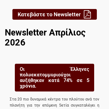
Κατεβάστε το Newsletter
Newsletter Απρίλιος
2026
Οι Έλληνες
πολυεκατομμυριούχοι
αυξήθηκαν κατά 74% σε 5
χρόνια.
Στα 20 πιο δυναμικά κέντρα του πλούτου ανά τον
πλανήτη για την επόμενη 5ετία συγκαταλέγει η