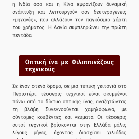
η Ινδία όσο και η Κίνα εμφανίζουν δυναμική
ανάπτυξη και λειτουργούν σαν δευτερογενείς
«μηχανές», που αλλάζουν τον παγκόσμιο χάρτη
του χρήματος. Η Δανία συμπληρώνει την πρώτη
πεντάδα.
Οπτική ίνα με Φιλιππινέζους
τεχνικούς
Σε έναν στενό δρόμο, σε μια τυπική γειτονιά στο
Περιστέρι, τέσσερις τεχνικοί είναι σκυμμένοι
πάνω από το δίκτυο οπτικής ίνας, αναζητώντας
τη βλάβη. Συνεννοούνται χαμηλόφωνα, με
σύντομες κουβέντες και νεύματα. Οι τέσσερις
αυτοί τεχνικοί βρίσκονται στην Ελλάδα μόλις
λίγους μήνες, έχοντας διασχίσει χιλιάδες