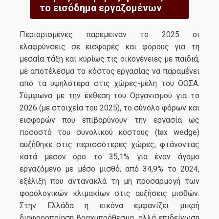
το εισόδημα εργαζομένων
Περιορισμένες παρέμειναν το 2025 οι
ελαφρύνσεις σε εισφορές και φόρους για τη
μεσαία τάξη και κυρίως τις οικογένειες με παιδιά,
με αποτέλεσμα το κόστος εργασίας να παραμένει
από τα υψηλότερα στις χώρες-μέλη του ΟΟΣΑ.
Σύμφωνα με την έκθεση του Οργανισμού για το
2026 (με στοιχεία του 2025), το σύνολο φόρων και
εισφορών που επιβαρύνουν την εργασία ως
ποσοστό του συνολικού κόστους (tax wedge)
αυξήθηκε στις περισσότερες χώρες, φτάνοντας
κατά μέσον όρο το 35,1% για έναν άγαμο
εργαζόμενο με μέσο μισθό, από 34,9% το 2024,
εξέλιξη που αντανακλά τη μη προσαρμογή των
φορολογικών κλιμακίων στις αυξήσεις μισθών.
Στην Ελλάδα η εικόνα εμφανίζει μικρή
διαφοροποίηση βραχυπρόθεσμα, αλλά επιδείνωση