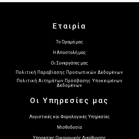
Εταιρία
Το Όραμά μας
Η Αποστολή μας
Οι Συνεργάτες μας
Πολιτική Παραβίασης Προσωπικών Δεδομένων
Πολιτική Αιτημάτων Πρόσβασης Υποκειμένων
Δεδομένων
Οι Υπηρεσίες μας
Λογιστικές και Φορολογικές Υπηρεσίες
Μισθοδοσία
Υπηρεσίες Οικονομικής Διεύθυνσης