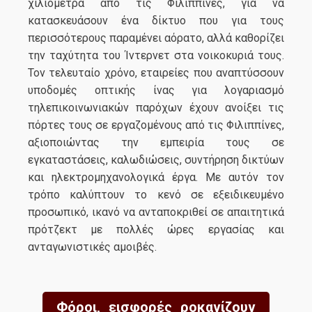
χιλιόμετρα από τις Φιλιππίνες, για να
κατασκευάσουν ένα δίκτυο που για τους
περισσότερους παραμένει αόρατο, αλλά καθορίζει
την ταχύτητα του Ίντερνετ στα νοικοκυριά τους.
Τον τελευταίο χρόνο, εταιρείες που αναπτύσσουν
υποδομές οπτικής ίνας για λογαριασμό
τηλεπικοινωνιακών παρόχων έχουν ανοίξει τις
πόρτες τους σε εργαζομένους από τις Φιλιππίνες,
αξιοποιώντας την εμπειρία τους σε
εγκαταστάσεις, καλωδιώσεις, συντήρηση δικτύων
και ηλεκτρομηχανολογικά έργα. Με αυτόν τον
τρόπο καλύπτουν το κενό σε εξειδικευμένο
προσωπικό, ικανό να ανταποκριθεί σε απαιτητικά
πρότζεκτ με πολλές ώρες εργασίας και
ανταγωνιστικές αμοιβές.
Φόροι, εισφορές ροκανίζουν