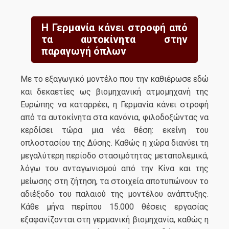
Η Γερμανία κάνει στροφή από
τα αυτοκίνητα στην
παραγωγή όπλων
Με το εξαγωγικό μοντέλο που την καθιέρωσε εδώ
και δεκαετίες ως βιομηχανική ατμομηχανή της
Ευρώπης να καταρρέει, η Γερμανία κάνει στροφή
από τα αυτοκίνητα στα κανόνια, φιλοδοξώντας να
κερδίσει τώρα μια νέα θέση: εκείνη του
οπλοστασίου της Δύσης. Καθώς η χώρα διανύει τη
μεγαλύτερη περίοδο στασιμότητας μεταπολεμικά,
λόγω του ανταγωνισμού από την Κίνα και της
μείωσης στη ζήτηση, τα στοιχεία αποτυπώνουν το
αδιέξοδο του παλαιού της μοντέλου ανάπτυξης.
Κάθε μήνα περίπου 15.000 θέσεις εργασίας
εξαφανίζονται στη γερμανική βιομηχανία, καθώς η