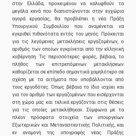
στην Ελλάδα, προκειμένου να καλυφθούν τα
μεγάλα κενά που διαπιστώνονται στην εγχώρια
αγορά εργασίας, θα προβλέπει η νέα Πράξη
Υπουργικού Συμβουλίου που αναμένεται να
εγκριθεί πιθανότατα εντός του μηνός. Πρόκειται
για τις λεγόμενες μετακλήσεις εργαζομένων, ο
αριθμός των οποίων εγκρίνεται από την ελληνική
κυβέρνηση. Τις περισσότερες φορές, βέβαια, το
πλήθος των επιτρεπόμενων μετακλήσεων
καθορίζεται σε επίπεδο σημαντικά χαμηλότερο σε
σχέση με τα αιτήματα που υποβάλλονται από
τους εργοδότες. Όπως βέβαια το ίδιο ισχύει και
για τον αριθμό των εργαζομένων που εισέρχονται
στη χώρα μας και τελικά εργάζονται στις θέσεις
για τις οποίες μετακλήθηκαν. Σύμφωνα με τα
πλέον πρόσφατα στοιχεία των υπουργείων
Εξωτερικών και Μεταναστευτικής Πολιτικής, και
εν αναμονή της υπογραφής νέας Πράξης