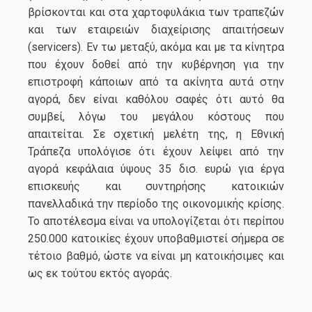
βρίσκονται και στα χαρτοφυλάκια των τραπεζών
και των εταιρειών διαχείρισης απαιτήσεων
(servicers). Εν τω μεταξύ, ακόμα και με τα κίνητρα
που έχουν δοθεί από την κυβέρνηση για την
επιστροφή κάποιων από τα ακίνητα αυτά στην
αγορά, δεν είναι καθόλου σαφές ότι αυτό θα
συμβεί, λόγω του μεγάλου κόστους που
απαιτείται. Σε σχετική μελέτη της, η Εθνική
Τράπεζα υπολόγισε ότι έχουν λείψει από την
αγορά κεφάλαια ύψους 35 δισ. ευρώ για έργα
επισκευής και συντηρήσης κατοικιών
πανελλαδικά την περίοδο της οικονομικής κρίσης.
Το αποτέλεσμα είναι να υπολογίζεται ότι περίπου
250.000 κατοικίες έχουν υποβαθμιστεί σήμερα σε
τέτοιο βαθμό, ώστε να είναι μη κατοικήσιμες και
ως εκ τούτου εκτός αγοράς.