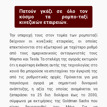
Πατούν γκάζι σε όλο τον
κόσμο τα ρομπο-ταξί
κινεζικών εταιρειών.
Την υπεροχή τους στον τομέα των ρομποταξί
δείχνουν οι κινεζικές εταιρείες, οι οποίες
επεκτείνονται στο εξωτερικό με ταχύτερο ρυθμό
από τους αμερικανικούς ανταγωνιστές τους
Waymo και Tesla. Τα στελέχη της αγοράς εκτιμούν
ότι η ευρύτερη έκθεση αυτής της τεχνολογίας στο
κοινό θα μπορούσε να επιταχύνει την έγκρισή της
από τις ρυθμιστικές αρχές. Πρόκειται για μια
παγκόσμια αγορά με σημαντικό δυναμικό
ανάπτυξης, η αξία της οποίας αναμένεται να
ξεπεράσει τα 25 δισ. δολάρια έως το 2030,
σύμφωνα με εκτιμήσεις της Goldman Sachs που
είχαν δημοσιευθεί τον Μάιο. Για να