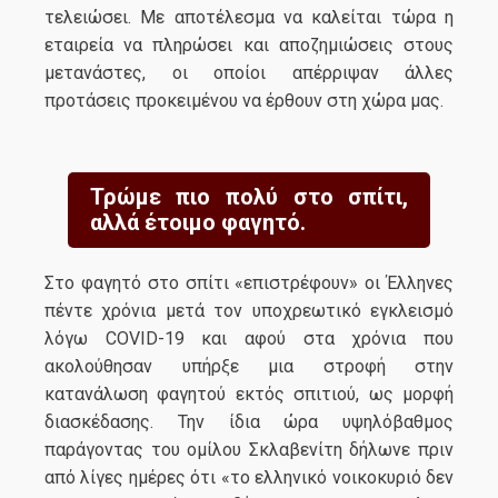
τελειώσει. Με αποτέλεσμα να καλείται τώρα η
εταιρεία να πληρώσει και αποζημιώσεις στους
μετανάστες, οι οποίοι απέρριψαν άλλες
προτάσεις προκειμένου να έρθουν στη χώρα μας.
Τρώμε πιο πολύ στο σπίτι,
αλλά έτοιμο φαγητό.
Στο φαγητό στο σπίτι «επιστρέφουν» οι Έλληνες
πέντε χρόνια μετά τον υποχρεωτικό εγκλεισμό
λόγω COVID-19 και αφού στα χρόνια που
ακολούθησαν υπήρξε μια στροφή στην
κατανάλωση φαγητού εκτός σπιτιού, ως μορφή
διασκέδασης. Την ίδια ώρα υψηλόβαθμος
παράγοντας του ομίλου Σκλαβενίτη δήλωνε πριν
από λίγες ημέρες ότι «το ελληνικό νοικοκυριό δεν