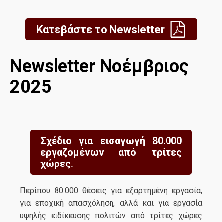
Κατεβάστε το Newsletter
Newsletter Νοέμβριος
2025
Σχέδιο για εισαγωγή 80.000
εργαζομένων από τρίτες
χώρες.
Περίπου 80.000 θέσεις για εξαρτημένη εργασία,
για εποχική απασχόληση, αλλά και για εργασία
υψηλής ειδίκευσης πολιτών από τρίτες χώρες