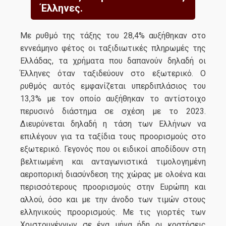
Έλληνες.
Με ρυθμό της τάξης του 28,4% αυξήθηκαν στο
εννεάμηνο φέτος οι ταξιδιωτικές πληρωμές της
Ελλάδας, τα χρήματα που δαπανούν δηλαδή οι
Έλληνες όταν ταξιδεύουν στο εξωτερικό. Ο
ρυθμός αυτός εμφανίζεται υπερδιπλάσιος του
13,3% με τον οποίο αυξήθηκαν το αντίστοιχο
περυσινό διάστημα σε σχέση με το 2023.
Διευρύνεται δηλαδή η τάση των Ελλήνων να
επιλέγουν για τα ταξίδια τους προορισμούς στο
εξωτερικό. Γεγονός που οι ειδικοί αποδίδουν στη
βελτιωμένη και ανταγωνιστικά τιμολογημένη
αεροπορική διασύνδεση της χώρας με ολοένα και
περισσότερους προορισμούς στην Ευρώπη και
αλλού, όσο και με την άνοδο των τιμών στους
ελληνικούς προορισμούς. Με τις γιορτές των
Χριστουγέννων σε ένα μήνα ήδη οι κρατήσεις