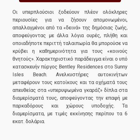
Οι υπερπλούσιοι ξοδεύουν πλέον ολόκληρες
περιουσίες για να ζήσουν απομονωμένοι,
απαλλαγμένοι από τα «δεινά» της δημόσιας ζωής,
αποφεύγοντας με άλλα λόγια ουρές, πλήθη και
οποιαδήποτε περιττή ταλαιπωρία θα μπορούσε να
κρύβει η καθημερινότητα για τους «κοινούς
θνητούς». Χαρακτηριστικό παράδειγμα είναι ο υπό
κατασκευήν πύργος Bentley Residences στο Sunny
Isles Beach. Ανελκυστήρες αυτοκινήτων
μεταφέρουν τους κατοίκους και τα οχήματά τους
απευθείας στα «υπερυψωμένα γκαράζ» δίπλα στα
διαμερίσματά τους, αποφεύγοντας την επαφή με
παρκαδόρους και χώρους υποδοχής. Τα
διαμερίσματα, με τιμές εκκίνησης περίπου τα 6
εκατ. δολάρια.