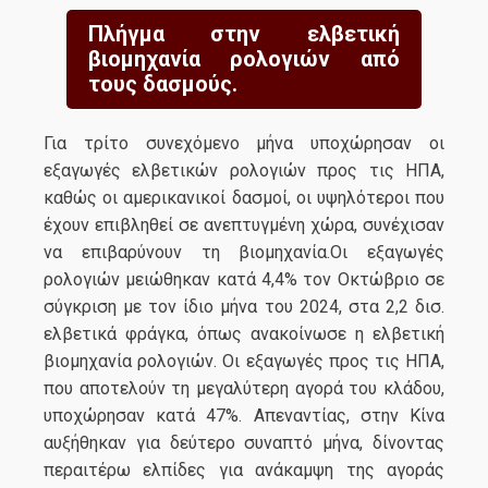
Πλήγμα στην ελβετική
βιομηχανία ρολογιών από
τους δασμούς.
Για τρίτο συνεχόμενο μήνα υποχώρησαν οι
εξαγωγές ελβετικών ρολογιών προς τις ΗΠΑ,
καθώς οι αμερικανικοί δασμοί, οι υψηλότεροι που
έχουν επιβληθεί σε ανεπτυγμένη χώρα, συνέχισαν
να επιβαρύνουν τη βιομηχανία.Οι εξαγωγές
ρολογιών μειώθηκαν κατά 4,4% τον Οκτώβριο σε
σύγκριση με τον ίδιο μήνα του 2024, στα 2,2 δισ.
ελβετικά φράγκα, όπως ανακοίνωσε η ελβετική
βιομηχανία ρολογιών. Οι εξαγωγές προς τις ΗΠΑ,
που αποτελούν τη μεγαλύτερη αγορά του κλάδου,
υποχώρησαν κατά 47%. Απεναντίας, στην Κίνα
αυξήθηκαν για δεύτερο συναπτό μήνα, δίνοντας
περαιτέρω ελπίδες για ανάκαμψη της αγοράς