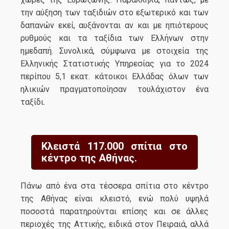
την αύξηση των ταξιδιών στο εξωτερικό και των
δαπανών εκεί, αυξάνονται αν και με ηπιότερους
ρυθμούς και τα ταξίδια των Ελλήνων στην
ημεδαπή. Συνολικά, σύμφωνα με στοιχεία της
Ελληνικής Στατιστικής Υπηρεσίας για το 2024
περίπου 5,1 εκατ. κάτοικοι Ελλάδας όλων των
ηλικιών πραγματοποίησαν τουλάχιστον ένα
ταξίδι.
Κλειστά 117.000 σπίτια στο
κέντρο της Αθήνας.
Πάνω από ένα στα τέσσερα σπίτια στο κέντρο
της Αθήνας είναι κλειστό, ενώ πολύ υψηλά
ποσοστά παρατηρούνται επίσης και σε άλλες
περιοχές της Αττικής, ειδικά στον Πειραιά, αλλά