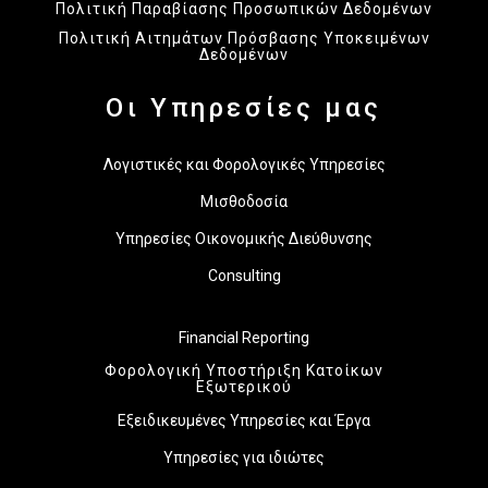
Πολιτική Παραβίασης Προσωπικών Δεδομένων
Πολιτική Αιτημάτων Πρόσβασης Υποκειμένων
Δεδομένων
Οι Υπηρεσίες μας
Λογιστικές και Φορολογικές Υπηρεσίες
Μισθοδοσία
Υπηρεσίες Οικονομικής Διεύθυνσης
Consulting
Financial Reporting
Φορολογική Υποστήριξη Κατοίκων
Εξωτερικού
Εξειδικευμένες Υπηρεσίες και Έργα
Υπηρεσίες για ιδιώτες