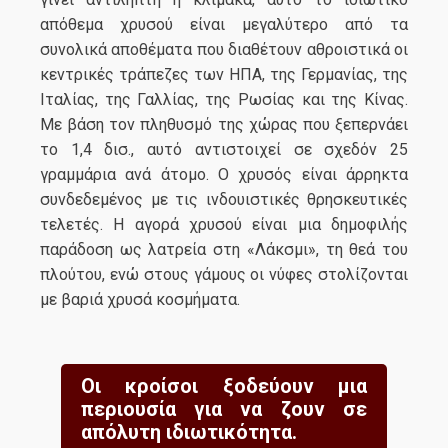
απόθεμα χρυσού είναι μεγαλύτερο από τα
συνολικά αποθέματα που διαθέτουν αθροιστικά οι
κεντρικές τράπεζες των ΗΠΑ, της Γερμανίας, της
Ιταλίας, της Γαλλίας, της Ρωσίας και της Κίνας.
Με βάση τον πληθυσμό της χώρας που ξεπερνάει
το 1,4 δισ., αυτό αντιστοιχεί σε σχεδόν 25
γραμμάρια ανά άτομο. Ο χρυσός είναι άρρηκτα
συνδεδεμένος με τις ινδουιστικές θρησκευτικές
τελετές. H αγορά χρυσού είναι μια δημοφιλής
παράδοση ως λατρεία στη «Λάκσμι», τη θεά του
πλούτου, ενώ στους γάμους οι νύφες στολίζονται
με βαριά χρυσά κοσμήματα.
Οι κροίσοι ξοδεύουν μια
περιουσία για να ζουν σε
απόλυτη ιδιωτικότητα.