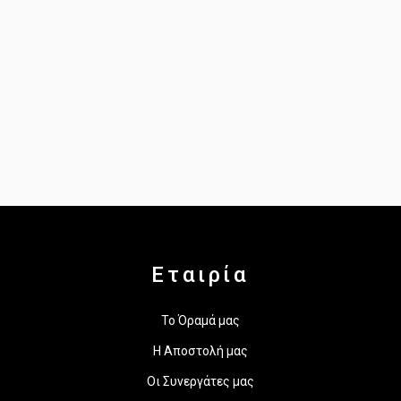
Εταιρία
Το Όραμά μας
Η Αποστολή μας
Οι Συνεργάτες μας