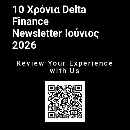
10 Χρόνια Delta
Finance
Newsletter Ιούνιος
2026
Review Your Experience
with Us