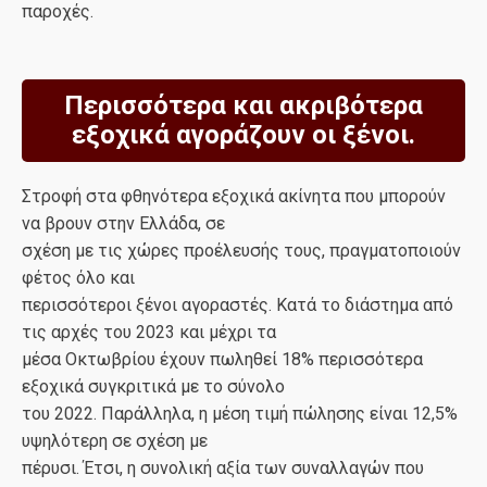
παροχές.
Περισσότερα και ακριβότερα
εξοχικά αγοράζουν οι ξένοι.
Στροφή στα φθηνότερα εξοχικά ακίνητα που μπορούν
να βρουν στην Ελλάδα, σε
σχέση με τις χώρες προέλευσής τους, πραγματοποιούν
φέτος όλο και
περισσότεροι ξένοι αγοραστές. Κατά το διάστημα από
τις αρχές του 2023 και μέχρι τα
μέσα Οκτωβρίου έχουν πωληθεί 18% περισσότερα
εξοχικά συγκριτικά με το σύνολο
του 2022. Παράλληλα, η μέση τιμή πώλησης είναι 12,5%
υψηλότερη σε σχέση με
πέρυσι. Έτσι, η συνολική αξία των συναλλαγών που