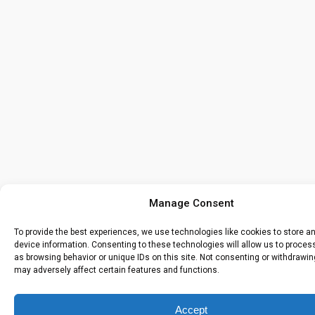
Manage Consent
To provide the best experiences, we use technologies like cookies to store 
device information. Consenting to these technologies will allow us to proce
as browsing behavior or unique IDs on this site. Not consenting or withdrawi
may adversely affect certain features and functions.
Accept