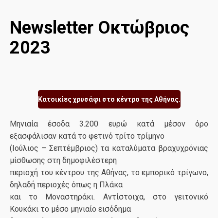
Newsletter Οκτώβριος
2023
Κατοικίες χρυσάφι στο κέντρο της Αθήνας.
Μηνιαία έσοδα 3.200 ευρώ κατά μέσον όρο
εξασφάλισαν κατά το φετινό τρίτο τρίμηνο
(Ιούλιος – Σεπτέμβριος) τα καταλύματα βραχυχρόνιας
μίσθωσης στη δημοφιλέστερη
περιοχή του κέντρου της Αθήνας, το εμπορικό τρίγωνο,
δηλαδή περιοχές όπως η Πλάκα
και το Μοναστηράκι. Αντίστοιχα, στο γειτονικό
Κουκάκι το μέσο μηνιαίο εισόδημα