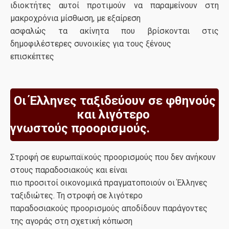
ιδιοκτήτες αυτοί προτιμούν να παραμείνουν στη
μακροχρόνια μίσθωση, με εξαίρεση
ασφαλώς τα ακίνητα που βρίσκονται στις
δημοφιλέστερες συνοικίες για τους ξένους
επισκέπτες
Οι Έλληνες ταξιδεύουν σε φθηνούς
και λιγότερο
γνωστούς προορισμούς.
Στροφή σε ευρωπαϊκούς προορισμούς που δεν ανήκουν
στους παραδοσιακούς και είναι
πιο προσιτοί οικονομικά πραγματοποιούν οι Έλληνες
ταξιδιώτες. Τη στροφή σε λιγότερο
παραδοσιακούς προορισμούς αποδίδουν παράγοντες
της αγοράς στη σχετική κόπωση