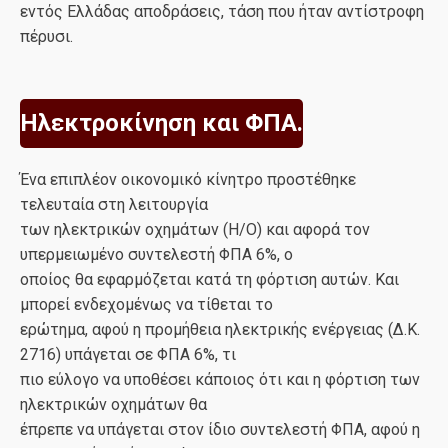
εντός Ελλάδας αποδράσεις, τάση που ήταν αντίστροφη
πέρυσι.
Ηλεκτροκίνηση και ΦΠΑ.
Ένα επιπλέον οικονομικό κίνητρο προστέθηκε
τελευταία στη λειτουργία
των ηλεκτρικών οχημάτων (Η/Ο) και αφορά τον
υπερμειωμένο συντελεστή ΦΠΑ 6%, ο
οποίος θα εφαρμόζεται κατά τη φόρτιση αυτών. Και
μπορεί ενδεχομένως να τίθεται το
ερώτημα, αφού η προμήθεια ηλεκτρικής ενέργειας (Δ.Κ.
2716) υπάγεται σε ΦΠΑ 6%, τι
πιο εύλογο να υποθέσει κάποιος ότι και η φόρτιση των
ηλεκτρικών οχημάτων θα
έπρεπε να υπάγεται στον ίδιο συντελεστή ΦΠΑ, αφού η