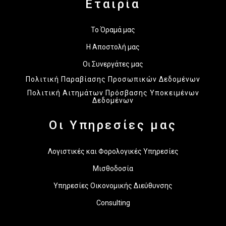
Εταιρία
Το Όραμά μας
Η Αποστολή μας
Οι Συνεργάτες μας
Πολιτική Παραβίασης Προσωπικών Δεδομένων
Πολιτική Αιτημάτων Πρόσβασης Υποκειμένων
Δεδομένων
Οι Υπηρεσίες μας
Λογιστικές και Φορολογικές Υπηρεσίες
Μισθοδοσία
Υπηρεσίες Οικονομικής Διεύθυνσης
Consulting