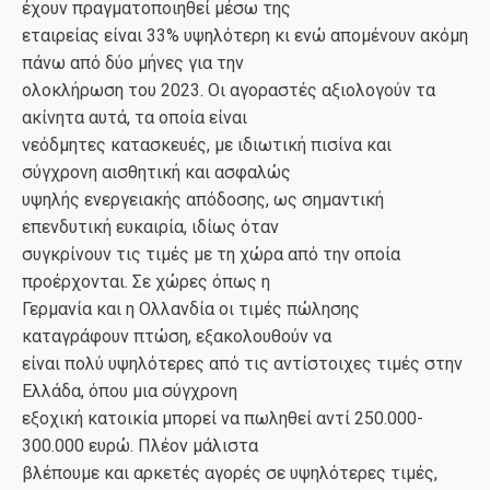
έχουν πραγματοποιηθεί μέσω της
εταιρείας είναι 33% υψηλότερη κι ενώ απομένουν ακόμη
πάνω από δύο μήνες για την
ολοκλήρωση του 2023. Οι αγοραστές αξιολογούν τα
ακίνητα αυτά, τα οποία είναι
νεόδμητες κατασκευές, με ιδιωτική πισίνα και
σύγχρονη αισθητική και ασφαλώς
υψηλής ενεργειακής απόδοσης, ως σημαντική
επενδυτική ευκαιρία, ιδίως όταν
συγκρίνουν τις τιμές με τη χώρα από την οποία
προέρχονται. Σε χώρες όπως η
Γερμανία και η Ολλανδία οι τιμές πώλησης
καταγράφουν πτώση, εξακολουθούν να
είναι πολύ υψηλότερες από τις αντίστοιχες τιμές στην
Ελλάδα, όπου μια σύγχρονη
εξοχική κατοικία μπορεί να πωληθεί αντί 250.000-
300.000 ευρώ. Πλέον μάλιστα
βλέπουμε και αρκετές αγορές σε υψηλότερες τιμές,