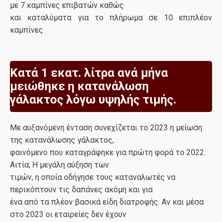
με 7 καμπίνες επιβατών καθώς
και καταλύματα για το πλήρωμα σε 10 επιπλέον
καμπίνες.
Κατά 1 εκατ. λίτρα ανά μήνα
μειώθηκε η κατανάλωση
γάλακτος λόγω υψηλής τιμής.
Με αυξανόμενη ένταση συνεχίζεται το 2023 η μείωση
της κατανάλωσης γάλακτος,
φαινόμενο που καταγράφηκε για πρώτη φορά το 2022.
Αιτία; Η μεγάλη αύξηση των
τιμών, η οποία οδήγησε τους καταναλωτές να
περικόπτουν τις δαπάνες ακόμη και για
ένα από τα πλέον βασικά είδη διατροφής. Αν και μέσα
στο 2023 οι εταιρείες δεν έχουν