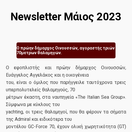
Newsletter Μάιος 2023
Ο πρώην δήμαρχος Οινουσσών, αγοραστής τριών
70μετρων θαλαμηγών.
O εφοπλιστής και πρώην δήμαρχος Οινουσσών,
Ευάγγελος Αγγελάκος και η οικογένεια
του, είναι ο όμιλος που παρήγγειλε ταυτόχρονα τρεις
υπερπολυτελείς θαλαμηγούς, 70
μέτρων έκαστη, στα ναυπηγεία «The Italian Sea Group».
Σύμφωνα με κύκλους του
yachting, οι τρεις θαλαμηγοί, που θα φέρουν τα σήματα
της Admiral και ειδικότερα του
μοντέλου GC-Force 70, έχουν ολική χωρητικότητα (GT)