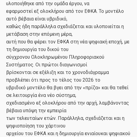
υλοποιήθηκε από την ομάδα έργου, να
εφαρμοστεί εξ ολοκλήρου από τον ΕΦΚΑ. Το μοντέλο
αυτό βέβαια είναι υβριδικό,
καθώς ήδη παράλληλα σχεδιάζεται και υλοποιείται η
μετάβαση στην επόμενη μέρα,
αυτή που θα φέρει τον ΕΦΚΑ στη νέα ψηφιακή εποχή, με
τη δημιουργία του δικού του
σύγχρονου Ολοκληρωμένου Πληροφοριακού
Συστήματος. Οι πρώτοι διαγωνισμοί
βρίσκονται σε εξέλιξη και το χρονοδιάγραμμα
προβλέπει ότι προς το τέλος του 2026 το
υβριδικό μοντέλο θα βγει από την «πρίζα» και θα τεθεί
σε λειτουργία ένα νέο σύστημα,
σχεδιασμένο εξ ολοκλήρου από την αρχή, λαμβάνοντας
βέβαια υπόψη την εμπειρία
των τελευταίων ετών. Παράλληλα, σχεδιάζεται και η
ψηφιοποίηση του χάρτινου
αρχείου του ΕΦΚΑ και η δημιουργία ενιαίουκαι ψηφιακού