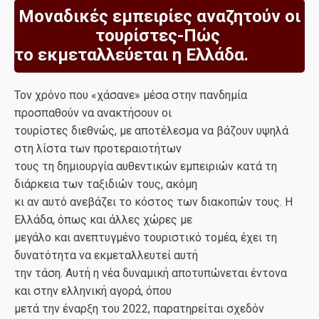
Μοναδικές εμπειρίες αναζητούν οι
τουρίστες-Πώς
το εκμεταλλεύεται η Ελλάδα.
Τον χρόνο που «χάσανε» μέσα στην πανδημία
προσπαθούν να ανακτήσουν οι
τουρίστες διεθνώς, με αποτέλεσμα να βάζουν υψηλά
στη λίστα των προτεραιοτήτων
τους τη δημιουργία αυθεντικών εμπειριών κατά τη
διάρκεια των ταξιδιών τους, ακόμη
κι αν αυτό ανεβάζει το κόστος των διακοπών τους. Η
Ελλάδα, όπως και άλλες χώρες με
μεγάλο και ανεπτυγμένo τουριστικό τομέα, έχει τη
δυνατότητα να εκμεταλλευτεί αυτή
την τάση. Αυτή η νέα δυναμική αποτυπώνεται έντονα
και στην ελληνική αγορά, όπου
μετά την έναρξη του 2022, παρατηρείται σχεδόν