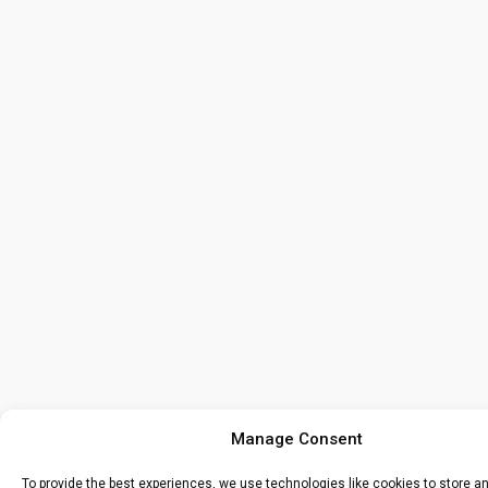
Manage Consent
To provide the best experiences, we use technologies like cookies to store 