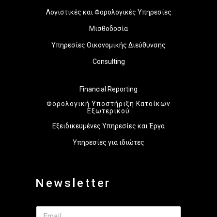
Λογιστικές και Φορολογικές Υπηρεσίες
Μισθοδοσία
Υπηρεσίες Οικονομικής Διεύθυνσης
Consulting
Financial Reporting
Φορολογική Υποστήριξη Κατοίκων
Εξωτερικού
Εξειδικευμένες Υπηρεσίες και Έργα
Υπηρεσίες για ιδιώτες
Newsletter
E
E
m