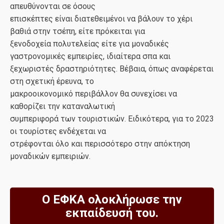
απευθύνονται σε όσους
επισκέπτες είναι διατεθειμένοι να βάλουν το χέρι
βαθιά στην τσέπη, είτε πρόκειται για
ξενοδοχεία πολυτελείας είτε για μοναδικές
γαστρονομικές εμπειρίες, ιδιαίτερα σπα και
ξεχωριστές δραστηριότητες. Βέβαια, όπως αναφέρεται
στη σχετική έρευνα, το
μακροοικονομικό περιβάλλον θα συνεχίσει να
καθορίζει την καταναλωτική
συμπεριφορά των τουριστικών. Ειδικότερα, για το 2023
οι τουρίστες ενδέχεται να
στρέφονται όλο και περισσότερο στην απόκτηση
μοναδικών εμπειριών.
Ο ΕΦΚΑ ολοκλήρωσε την
εκπαίδευσή του.