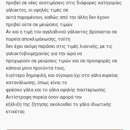
προβεί σε νέες ανατιμήσεις στις διάφορες κατηγορίες
γάλακτος, οι υψηλές τιμές σε
αυτά παραμένουν, καθώς από την άλλη δεν έχουν
προβεί ούτε σε μειώσεις τιμών.
Αν και η τιμή του αγελαδινού γάλακτος βρίσκεται σε
πορεία αποκλιμάκωσης, τούτη
δεν έχει ακόμη περάσει στις τιμές λιανικής, με τις
γαλακτοβιομηχανίες για την ώρα να
προχωρούν σε μειώσεις τιμών και σε προσφορές σε
κάποια μόνο προϊόντα τους,
λιγότερο δημοφιλή, και σίγουρα όχι στο γάλα ευρείας
κατανάλωσης, όπως είναι το
φρέσκο γάλα και το γάλα υψηλής παστερίωσης.
Αντίστροφη πορεία όσον αφορά την
εξέλιξη της ζήτησης ακολουθεί το γάλα ιδιωτικής
ετικέτας.