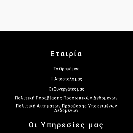
Εταιρία
Το Όραμά μας
Η Αποστολή μας
Οι Συνεργάτες μας
Πολιτική Παραβίασης Προσωπικών Δεδομένων
Πολιτική Αιτημάτων Πρόσβασης Υποκειμένων
Δεδομένων
Οι Υπηρεσίες μας