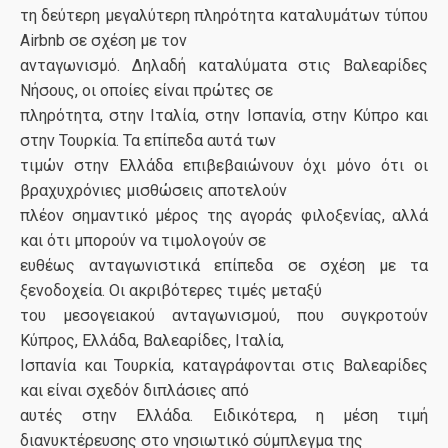
τη δεύτερη μεγαλύτερη πληρότητα καταλυμάτων τύπου
Airbnb σε σχέση με τον
ανταγωνισμό. Δηλαδή καταλύματα στις Βαλεαρίδες
Νήσους, οι οποίες είναι πρώτες σε
πληρότητα, στην Ιταλία, στην Ισπανία, στην Κύπρο και
στην Τουρκία. Τα επίπεδα αυτά των
τιμών στην Ελλάδα επιβεβαιώνουν όχι μόνο ότι οι
βραχυχρόνιες μισθώσεις αποτελούν
πλέον σημαντικό μέρος της αγοράς φιλοξενίας, αλλά
και ότι μπορούν να τιμολογούν σε
ευθέως ανταγωνιστικά επίπεδα σε σχέση με τα
ξενοδοχεία. Οι ακριβότερες τιμές μεταξύ
του μεσογειακού ανταγωνισμού, που συγκροτούν
Κύπρος, Ελλάδα, Βαλεαρίδες, Ιταλία,
Ισπανία και Τουρκία, καταγράφονται στις Βαλεαρίδες
και είναι σχεδόν διπλάσιες από
αυτές στην Ελλάδα. Ειδικότερα, η μέση τιμή
διανυκτέρευσης στο νησιωτικό σύμπλεγμα της