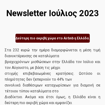
Newsletter Ιούλιος 2023
Δεύτερη πιο ακριβή χώρα στο Airbnb η Ελλάδα.
Στα 232 ευρώ την ημέρα διαμορφώνεται η μέση τιμή
διανυκτέρευσης σε καταλύματα
βραχυχρόνιων μισθώσεων στην Ελλάδα τον Ιούλιο και
τον Αύγουστο, με βάση τις μέχρι
στιγμής επιβεβαιωμένες κρατήσεις. Ωστόσο οι
πληρότητες δεν ξεπερνούν το 44% των
συνολικά διαθέσιμων καταχωρίσεων για διαμονή σε
τέτοιου τύπου καταλύματα στο
Διαδίκτυο. Ακόμα και έτσι όμως, η Ελλάδα είναι η
δεύτερη πιο ακριβή χώρα και εμφανίζει