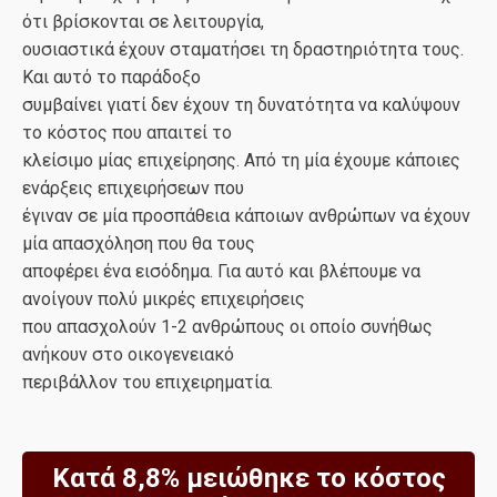
ότι βρίσκονται σε λειτουργία,
ουσιαστικά έχουν σταματήσει τη δραστηριότητα τους.
Και αυτό το παράδοξο
συμβαίνει γιατί δεν έχουν τη δυνατότητα να καλύψουν
το κόστος που απαιτεί το
κλείσιμο μίας επιχείρησης. Από τη μία έχουμε κάποιες
ενάρξεις επιχειρήσεων που
έγιναν σε μία προσπάθεια κάποιων ανθρώπων να έχουν
μία απασχόληση που θα τους
αποφέρει ένα εισόδημα. Για αυτό και βλέπουμε να
ανοίγουν πολύ μικρές επιχειρήσεις
που απασχολούν 1-2 ανθρώπους οι οποίο συνήθως
ανήκουν στο οικογενειακό
περιβάλλον του επιχειρηματία.
Κατά 8,8% μειώθηκε το κόστος