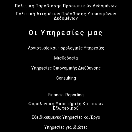
Πολιτική Παραβίασης Προσωπικών Δεδομένων
Πολιτική Αιτημάτων Πρόσβασης Υποκειμένων
Δεδομένων
Οι Υπηρεσίες μας
Λογιστικές και Φορολογικές Υπηρεσίες
Μισθοδοσία
Υπηρεσίες Οικονομικής Διεύθυνσης
Consulting
Financial Reporting
Φορολογική Υποστήριξη Κατοίκων
Εξωτερικού
Εξειδικευμένες Υπηρεσίες και Έργα
Υπηρεσίες για ιδιώτες