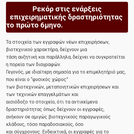
Ρεκόρ στις ενάρξεις
επιχειρηματικής δραστηριότητας
το πρώτο 6μηνο.
Τα στοιχεία των εγγραφών νέων επιχειρήσεων,
βιοτεχνικού χαρακτήρα, δείχνουν μια
τάση αυξητική και παράλληλα, δείχνει να συγκρατείται
η πορεία των διαγραφών.
Γεγονός, με ιδιαίτερη σημασία για το επιμελητήριό μας,
που είναι ο “φυσικός χώρος”
των βιοτεχνικών, μεταποιητικών επιχειρήσεων και
των τεχνικών επαγγελμάτων και
αισιόδοξο το στοιχείο, ότι τα αντικείμενα
δραστηριότητας όπως δείχνουν οι εγγραφές,
ανήκουν σε αμιγώς βιοτεχνικούς παραγωγικούς
κλάδους, τόσο παραδοσιακούς, όσο
και σύγχρονους. Ενδεικτικά, οι εγγραφές για το