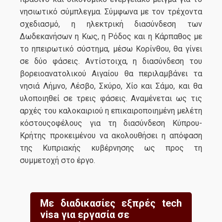
νησιωτικό σύμπλεγμα. Σύμφωνα με τον τρέχοντα
σχεδιασμό, η ηλεκτρική διασύνδεση των
Δωδεκανήσων η Κως, η Ρόδος και η Κάρπαθος με
το ηπειρωτικό σύστημα, μέσω Κορίνθου, θα γίνει
σε δύο φάσεις. Αντίστοιχα, η διασύνδεση του
βορειοανατολικού Αιγαίου θα περιλαμβάνει τα
νησιά Λήμνο, Λέσβο, Σκύρο, Χίο και Σάμο, και θα
υλοποιηθεί σε τρεις φάσεις. Αναμένεται ως τις
αρχές του καλοκαιριού η επικαιροποιημένη μελέτη
κόστουςοφέλους για τη διασύνδεση Κύπρου-
Κρήτης προκειμένου να ακολουθήσει η απόφαση
της Κυπριακής κυβέρνησης ως προς τη
συμμετοχή στο έργο.
Με διαδικασίες εξπρές tech
visa για εργασία σε