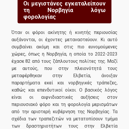
Οι μεγιστάνες εγκαταλείπουν
τη Νορβηγία λόγω
φορολογίας
Όταν οι φόροι ακίνητης ή κινητής περιουσίας
αυξάνονται, οι έχοντες μεταναστεύουν. Κι αυτό
συμβαίνει ακόμη και στις πιο ευνομούμενες
χώρες, όπως η Νορβηγία, η οποία το 2022-2023
έχασε 82 από τους ζάπλουτους πολίτες της. Μαζί
με αυτούς, που στην πλειονότητά τους
μεταφέρθηκαν στην Ελβετία, άνοιξαν
παραρτήματα εκεί και νορβηγικές τράπεζες,
καθώς και επενδυτικοί οίκοι. Ο βασικός λόγος
είναι οι αιφνιδιαστικές αυξήσεις στον
περιουσιακό φόρο και τη φορολογία μερισμάτων
από την αριστερή κυβέρνηση της Νορβηγίας. Τα
σχέδια των τραπεζιτών να μετατοπίσουν τμήμα
των δραστηριοτήτων τους στην Ελβετία