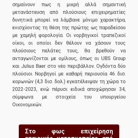
σημαίνουν πως η μικρή αλλά σημαντική
μετανάστευση από πλούσιους επιχειρηματίες
δυνητικά μπορεί να λάμβανε μόνιμο χαρακτήρα,
ενισχύοντας τη θέση της πρώτης ως παραδείσου
με χαμηλή φορολογία. Οι νορβηγικοί τραπεζικοί
οίκοι, οι οποίοι δεν θέλουν να χάσουν τους
πλούσιους πελάτες τους, θα βρεθούν να
ανταγωνίζονται με ομίλους, όπως οι UBS Group
και Julius Baer στο νέο περιβάλλον. Ογδόντα δύο
πλούσιοι Νορβηγοί με καθαρή περιουσία 46 δισ.
κορωνών (4,3 δισ. δολ.) εγκατέλειψαν τη χώρα το
2022-2023, ενώ πέρυσι ειδικά αποχώρησαν 34,
σύμφωνα με στοιχεία του υπουργείου
Οικονομικών.
Στο φως επιχείρηση