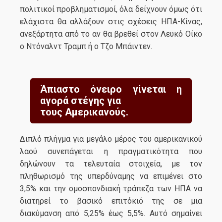
πολιτικοί προβληματισμοί, όλα δείχνουν όμως ότι
ελάχιστα θα αλλάξουν στις σχέσεις ΗΠΑ-Κίνας,
ανεξάρτητα από το αν θα βρεθεί στον Λευκό Οίκο
ο Ντόναλντ Τραμπ ή ο Τζο Μπάιντεν.
Άπιαστο όνειρο γίνεται η
αγορά στέγης για
τους Αμερικανούς.
Διπλό πλήγμα για μεγάλο μέρος του αμερικανικού
λαού συνεπάγεται η πραγματικότητα που
δηλώνουν τα τελευταία στοιχεία, με τον
πληθωρισμό της υπερδύναμης να επιμένει στο
3,5% και την ομοσπονδιακή τράπεζα των ΗΠΑ να
διατηρεί το βασικό επιτόκιό της σε μια
διακύμανση από 5,25% έως 5,5%. Αυτό σημαίνει