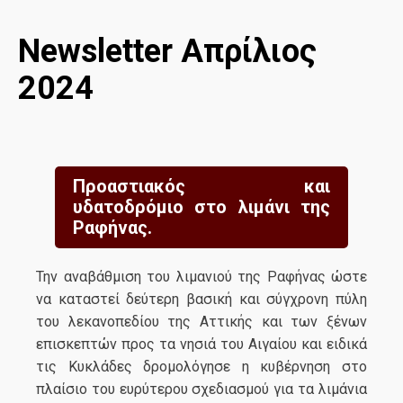
Newsletter Απρίλιος
2024
Προαστιακός και
υδατοδρόμιο στο λιμάνι της
Ραφήνας.
Την αναβάθμιση του λιμανιού της Ραφήνας ώστε
να καταστεί δεύτερη βασική και σύγχρονη πύλη
του λεκανοπεδίου της Αττικής και των ξένων
επισκεπτών προς τα νησιά του Αιγαίου και ειδικά
τις Κυκλάδες δρομολόγησε η κυβέρνηση στο
πλαίσιο του ευρύτερου σχεδιασμού για τα λιμάνια