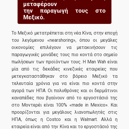
μεταφέρουν
την παραγωγή τους στο
Μεξικό.
Το Μεξικό μετατρέπεται στη νέα Κίνα, στην εποχή
του λεγόμενου «nearshoring», όπου οι μεγάλες
οικονομίες επιλέγουν να μετακινήσουν τις
παραγωγικές μονάδες τους πιο κοντά στο σημείο
πωλήσεων των προϊόντων τους. Η Man Wah είναι
μία από τις δεκάδες κινεζικές εταιρείες που
μετεγκαταστάθηκαν στο βόρειο Μεξικό τα
τελευταία χρόνια για να είναι πιο κοντά στην
αγορά των ΗΠΑ. Οι πολυθρόνες και οι δερμάτινοι
καναπέδες που βγαίνουν από το εργοστάσιό της
στο Μοντερέι είναι 100% «made in Mexico». Και
προορίζονται για μεγάλους λιανοπωλητές στις
ΗΠΑ, όπως η Costco και η Walmart. Αλλά η
εταιρεία είναι από την Κίνα και το εργοστάσιό της