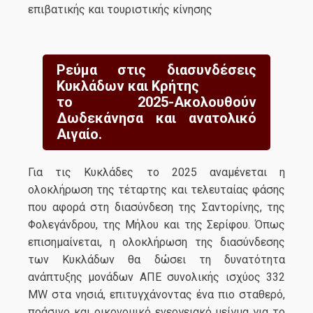
επιβατικής και τουριστικής κίνησης
Ρεύμα στις διασυνδέσεις
Κυκλάδων και Κρήτης
το 2025-Ακολουθούν
Δωδεκάνησα και ανατολικό
Αιγαίο.
Για τις Κυκλάδες το 2025 αναμένεται η
ολοκλήρωση της τέταρτης και τελευταίας φάσης
που αφορά στη διασύνδεση της Σαντορίνης, της
Φολεγάνδρου, της Μήλου και της Σερίφου. Όπως
επισημαίνεται, η ολοκλήρωση της διασύνδεσης
των Κυκλάδων θα δώσει τη δυνατότητα
ανάπτυξης μονάδων ΑΠΕ συνολικής ισχύος 332
MW στα νησιά, επιτυγχάνοντας ένα πιο σταθερό,
πράσινο και οικονομικό ενεργειακό μείγμα για το