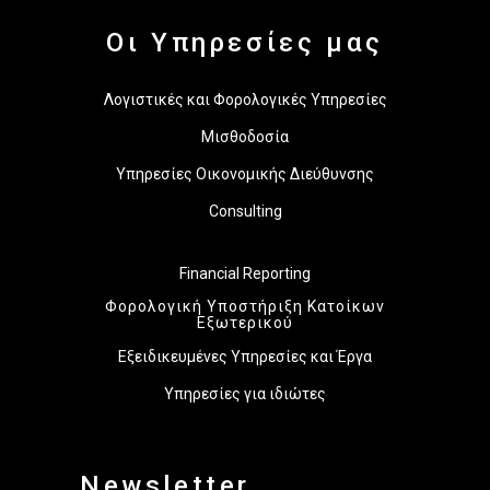
Οι Υπηρεσίες μας
Λογιστικές και Φορολογικές Υπηρεσίες
Μισθοδοσία
Υπηρεσίες Οικονομικής Διεύθυνσης
Consulting
Financial Reporting
Φορολογική Υποστήριξη Κατοίκων
Εξωτερικού
Εξειδικευμένες Υπηρεσίες και Έργα
Υπηρεσίες για ιδιώτες
Newsletter