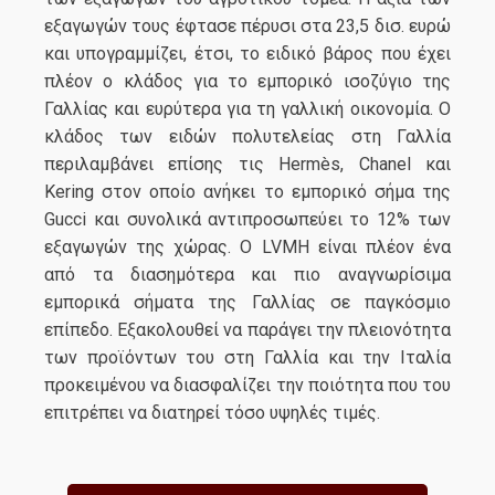
εξαγωγών τους έφτασε πέρυσι στα 23,5 δισ. ευρώ
και υπογραμμίζει, έτσι, το ειδικό βάρος που έχει
πλέον ο κλάδος για το εμπορικό ισοζύγιο της
Γαλλίας και ευρύτερα για τη γαλλική οικονομία. Ο
κλάδος των ειδών πολυτελείας στη Γαλλία
περιλαμβάνει επίσης τις Hermès, Chanel και
Kering στον οποίο ανήκει το εμπορικό σήμα της
Gucci και συνολικά αντιπροσωπεύει το 12% των
εξαγωγών της χώρας. O LVMH είναι πλέον ένα
από τα διασημότερα και πιο αναγνωρίσιμα
εμπορικά σήματα της Γαλλίας σε παγκόσμιο
επίπεδο. Εξακολουθεί να παράγει την πλειονότητα
των προϊόντων του στη Γαλλία και την Ιταλία
προκειμένου να διασφαλίζει την ποιότητα που του
επιτρέπει να διατηρεί τόσο υψηλές τιμές.