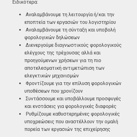
Ειδικότερα:
Αναλαμβάνουμε τη λειτουργία ή/και την
εποπτεία των εργασιών του λογιστηρίου
Αναλαμβάνουμε τη σύνταξη και υποβολή
φορολογικών δηλώσεων
Διενεργούμε διαγνωστικούς φορολογικούς
ελέγχους της τρέχουσας αλλά και
προηγούμενων χρήσεων για τη πιο
αποτελεσματική αντιμετώπιση των
ελεγκτικών μηχανισμών
Φροντίζουμε για την επίλυση φορολογικών
υποθέσεων που χρονίζουν
Συντάσσουμε και υποβάλλουμε προσφυγές
και ενστάσεις για φορολογικές διαφορές
Ρυθμίζουμε καθυστερημένες φορολογικές
υποχρεώσεις που αναστέλλουν την ομαλή
πορεία των εργασιών της επιχείρησης