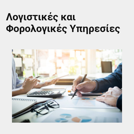
Λογιστικές και
Φορολογικές Υπηρεσίες