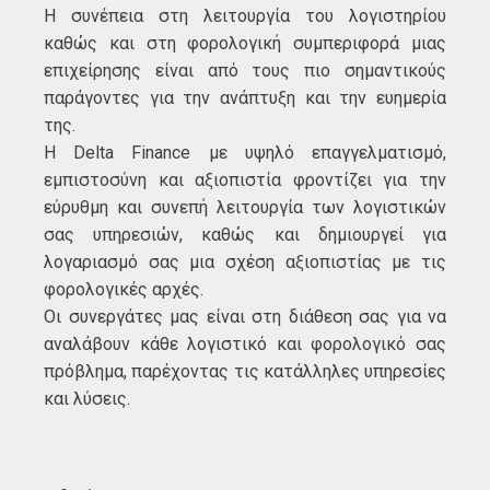
Η συνέπεια στη λειτουργία του λογιστηρίου
καθώς και στη φορολογική συμπεριφορά μιας
επιχείρησης είναι από τους πιο σημαντικούς
παράγοντες για την ανάπτυξη και την ευημερία
της.
Η Delta Finance με υψηλό επαγγελματισμό,
εμπιστοσύνη και αξιοπιστία φροντίζει για την
εύρυθμη και συνεπή λειτουργία των λογιστικών
σας υπηρεσιών, καθώς και δημιουργεί για
λογαριασμό σας μια σχέση αξιοπιστίας με τις
φορολογικές αρχές.
Οι συνεργάτες μας είναι στη διάθεση σας για να
αναλάβουν κάθε λογιστικό και φορολογικό σας
πρόβλημα, παρέχοντας τις κατάλληλες υπηρεσίες
και λύσεις.