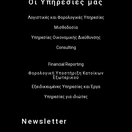
Οι Υπηρεσίες μας
Λογιστικές και Φορολογικές Υπηρεσίες
Μισθοδοσία
Υπηρεσίες Οικονομικής Διεύθυνσης
Consulting
Financial Reporting
Φορολογική Υποστήριξη Κατοίκων
Εξωτερικού
Εξειδικευμένες Υπηρεσίες και Έργα
Υπηρεσίες για ιδιώτες
Newsletter