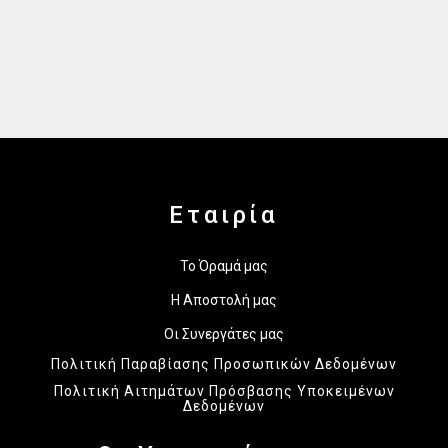
Εταιρία
Το Όραμά μας
Η Αποστολή μας
Οι Συνεργάτες μας
Πολιτική Παραβίασης Προσωπικών Δεδομένων
Πολιτική Αιτημάτων Πρόσβασης Υποκειμένων
Δεδομένων