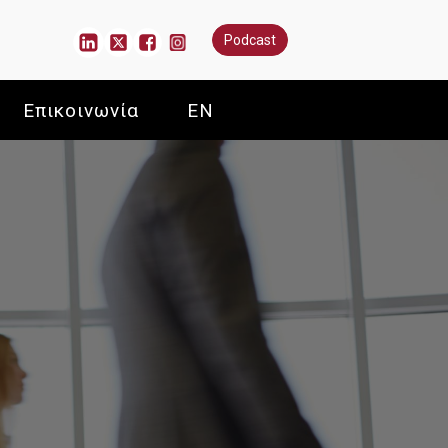
Podcast
Επικοινωνία
EN