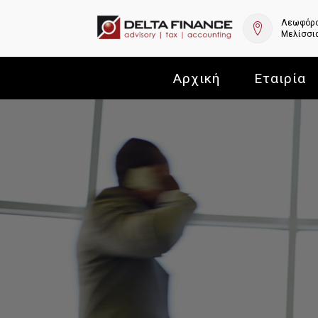
Λεωφόρο
Μελίσσια
Αρχική
Εταιρία