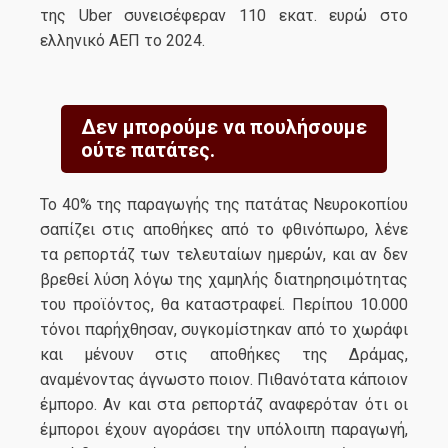
της Uber συνεισέφεραν 110 εκατ. ευρώ στο
ελληνικό ΑΕΠ το 2024.
Δεν μπορούμε να πουλήσουμε
ούτε πατάτες.
Το 40% της παραγωγής της πατάτας Νευροκοπίου
σαπίζει στις αποθήκες από το φθινόπωρο, λένε
τα ρεπορτάζ των τελευταίων ημερών, και αν δεν
βρεθεί λύση λόγω της χαμηλής διατηρησιμότητας
του προϊόντος, θα καταστραφεί. Περίπου 10.000
τόνοι παρήχθησαν, συγκομίστηκαν από το χωράφι
και μένουν στις αποθήκες της Δράμας,
αναμένοντας άγνωστο ποιον. Πιθανότατα κάποιον
έμπορο. Αν και στα ρεπορτάζ αναφερόταν ότι οι
έμποροι έχουν αγοράσει την υπόλοιπη παραγωγή,