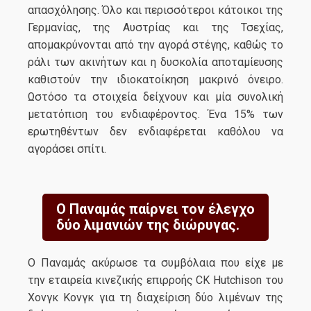
απασχόλησης. Όλο και περισσότεροι κάτοικοι της
Γερμανίας, της Αυστρίας και της Τσεχίας,
απομακρύνονται από την αγορά στέγης, καθώς το
ράλι των ακινήτων και η δυσκολία αποταμίευσης
καθιστούν την ιδιοκατοίκηση μακρινό όνειρο.
Ωστόσο τα στοιχεία δείχνουν και μία συνολική
μετατόπιση του ενδιαφέροντος. Ένα 15% των
ερωτηθέντων δεν ενδιαφέρεται καθόλου να
αγοράσει σπίτι.
Ο Παναμάς παίρνει τον έλεγχο
δύο λιμανιών της διώρυγας.
Ο Παναμάς ακύρωσε τα συμβόλαια που είχε με
την εταιρεία κινεζικής επιρροής CK Hutchison του
Χονγκ Κονγκ για τη διαχείριση δύο λιμένων της