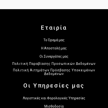
Εταιρία
Το Όραμά μας
Η Αποστολή μας
Οι Συνεργάτες μας
Πολιτική Παραβίασης Προσωπικών Δεδομένων
Πολιτική Αιτημάτων Πρόσβασης Υποκειμένων
Δεδομένων
Οι Υπηρεσίες μας
Λογιστικές και Φορολογικές Υπηρεσίες
Μισθοδοσία