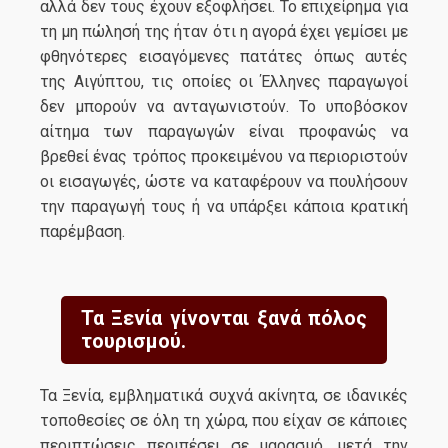
αλλά δεν τους έχουν εξοφλήσει. Το επιχείρημα για
τη μη πώλησή της ήταν ότι η αγορά έχει γεμίσει με
φθηνότερες εισαγόμενες πατάτες όπως αυτές
της Αιγύπτου, τις οποίες οι Έλληνες παραγωγοί
δεν μπορούν να ανταγωνιστούν. Το υποβόσκον
αίτημα των παραγωγών είναι προφανώς να
βρεθεί ένας τρόπος προκειμένου να περιοριστούν
οι εισαγωγές, ώστε να καταφέρουν να πουλήσουν
την παραγωγή τους ή να υπάρξει κάποια κρατική
παρέμβαση.
Τα Ξενία γίνονται ξανά πόλος
τουρισμού.
Τα Ξενία, εμβληματικά συχνά ακίνητα, σε ιδανικές
τοποθεσίες σε όλη τη χώρα, που είχαν σε κάποιες
περιπτώσεις περιπέσει σε μαρασμό, μετά την