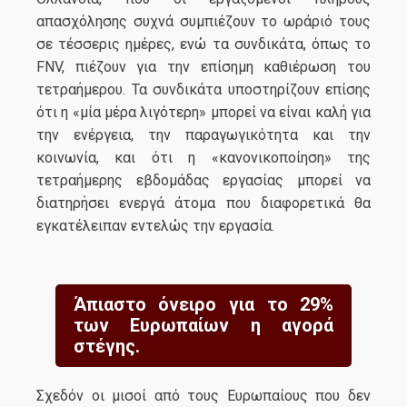
απασχόλησης συχνά συμπιέζουν το ωράριό τους
σε τέσσερις ημέρες, ενώ τα συνδικάτα, όπως το
FNV, πιέζουν για την επίσημη καθιέρωση του
τετραήμερου. Τα συνδικάτα υποστηρίζουν επίσης
ότι η «μία μέρα λιγότερη» μπορεί να είναι καλή για
την ενέργεια, την παραγωγικότητα και την
κοινωνία, και ότι η «κανονικοποίηση» της
τετραήμερης εβδομάδας εργασίας μπορεί να
διατηρήσει ενεργά άτομα που διαφορετικά θα
εγκατέλειπαν εντελώς την εργασία.
Άπιαστο όνειρο για το 29%
των Ευρωπαίων η αγορά
στέγης.
Σχεδόν οι μισοί από τους Ευρωπαίους που δεν