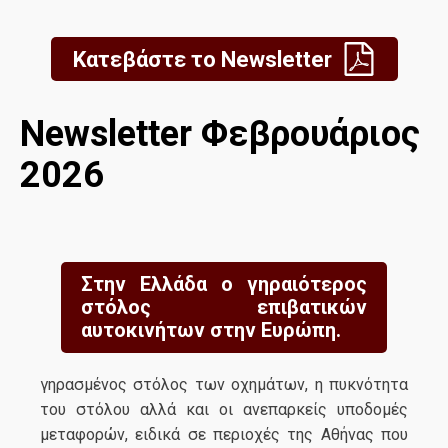
Κατεβάστε το Newsletter
Newsletter Φεβρουάριος
2026
Στην Ελλάδα ο γηραιότερος
στόλος επιβατικών
αυτοκινήτων στην Ευρώπη.
γηρασμένος στόλος των οχημάτων, η πυκνότητα
του στόλου αλλά και οι ανεπαρκείς υποδομές
μεταφορών, ειδικά σε περιοχές της Αθήνας που