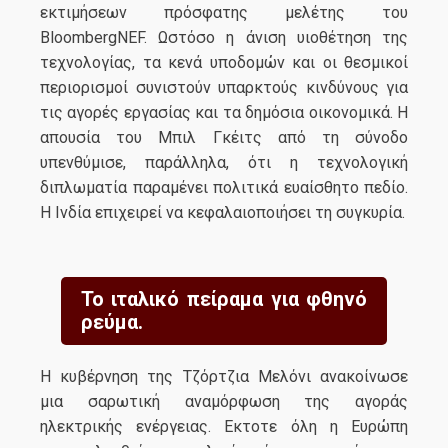
εκτιμήσεων πρόσφατης μελέτης του
BloombergNEF. Ωστόσο η άνιση υιοθέτηση της
τεχνολογίας, τα κενά υποδομών και οι θεσμικοί
περιορισμοί συνιστούν υπαρκτούς κινδύνους για
τις αγορές εργασίας και τα δημόσια οικονομικά. Η
απουσία του Μπιλ Γκέιτς από τη σύνοδο
υπενθύμισε, παράλληλα, ότι η τεχνολογική
διπλωματία παραμένει πολιτικά ευαίσθητο πεδίο.
Η Ινδία επιχειρεί να κεφαλαιοποιήσει τη συγκυρία.
Το ιταλικό πείραμα για φθηνό
ρεύμα.
Η κυβέρνηση της Τζόρτζια Μελόνι ανακοίνωσε
μια σαρωτική αναμόρφωση της αγοράς
ηλεκτρικής ενέργειας. Εκτοτε όλη η Ευρώπη