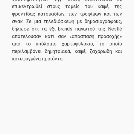
επικεντρωθεί στους τομείς του καφέ, της
φροντίδας κατοικιδίων, των τροφίμων και των
σνακ. Σε μια τηλεδιάσκεψη με δημοσιογράφους,
δήλωσε ότι τα έξι brands παγωτού της Nestlé
αποτελούσαν κάτι σαν «απόσπαση προσοχής»
από το υπόλοιπο χαρτοφυλάκιο, το οποίο
περιλαμβάνει δημητριακά, καφέ, ζαχαρώδη και
κατεψυγμένα προϊόντα.