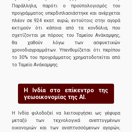
Παράλληλα, παρότι ο προϋπολογισμός του
προγράμματος υπερδιπλασιάστηκε και ανέρχεται
πλέον σε 924 εκατ. ευρώ, εντούτοις στην αγορά
εκτιμούν ότι κάποια από τα κονδύλια, που
σχετίζονται με πόρους του Ταμείου Ανάκαμψης,
θα χαθούν λόγω των ασφυκτικών
χρονοδιαγραμμάτων. Υπενθυμίζεται ότι περίπου
το 30% του προγράμματος χρηματοδοτείται από
το Ταμείο Ανάκαμψης.
Η Ινδία στο επίκεντρο της
γεωοικονομίας της ΑΙ.
Η Ινδία φιλοδοξεί να λειτουργήσει ως γέφυρα
μεταξύ των τεχνολογικά ανεπτυγμένων
οικονομιών και των αναπτυσσόμενων αγορών,