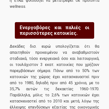
η ΕΤΑΔ φιλοδοξεί να μετατρέψει σε προϊόντα
wellness.
Ενεργοβόρες και παλιές οι
περισσότερες κατοικίες.
Δεκάδες δισ. ευρώ υπολογίζεται ότι θα
απαιτηθούν προκειμένου να αναβαθμιστούν
σταδιακά, τόσο ενεργειακά όσο και λειτουργικά,
οι τουλάχιστον 3 εκατ. κατοικίες που χρήζουν
παρεμβάσεων σήμερα. Πάνω από το 50% των
κατοικιών της χώρας έχει κατασκευαστεί πριν
από το 1980, δηλαδή πριν από 45 χρόνια, με το
35,7% αυτών τις δεκαετίες 1960-1970.
Παράλληλα, μόλις το 2,6% των κατοικιών έχει
κατασκευαστεί από το 2010 και μετά, λόγω της
έλλειψης επενδύσεων εξαιτίας της οικονομικής