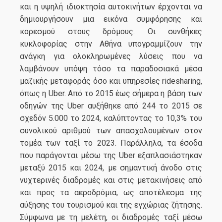
και η υψηλή ιδιοκτησία αυτοκινήτων έρχονται να
δημιουργήσουν μια εικόνα συμφόρησης και
κορεσμού στους δρόμους. Οι συνθήκες
κυκλοφορίας στην Αθήνα υπογραμμίζουν την
ανάγκη για ολοκληρωμένες λύσεις που να
λαμβάνουν υπόψη τόσο τα παραδοσιακά μέσα
μαζικής μεταφοράς όσο και υπηρεσίες ridesharing,
όπως η Uber. Από το 2015 έως σήμερα η βάση των
οδηγών της Uber αυξήθηκε από 244 το 2015 σε
σχεδόν 5.000 το 2024, καλύπτοντας το 10,3% του
συνολικού αριθμού των απασχολουμένων στον
τομέα των ταξί το 2023. Παράλληλα, τα έσοδα
που παράγονται μέσω της Uber εξαπλασιάστηκαν
μεταξύ 2015 και 2024, με σημαντική άνοδο στις
νυχτερινές διαδρομές και στις μετακινήσεις από
και προς τα αεροδρόμια, ως αποτέλεσμα της
αύξησης του τουρισμού και της εγχώριας ζήτησης.
Σύμφωνα με τη μελέτη, οι διαδρομές ταξί μέσω