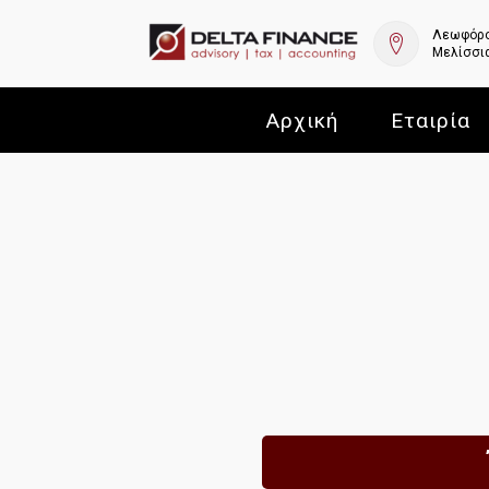
Λεωφόρο
Μελίσσια
Αρχική
Εταιρία