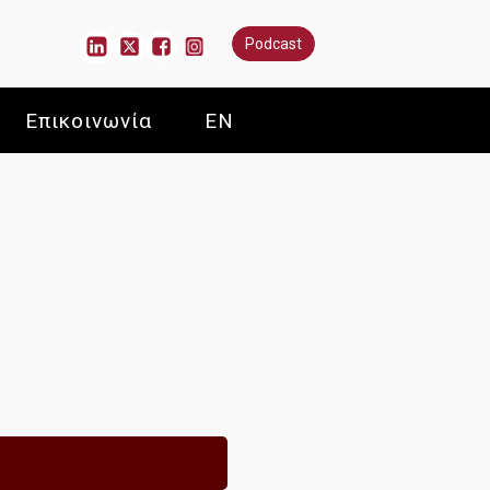
Podcast
Επικοινωνία
EN