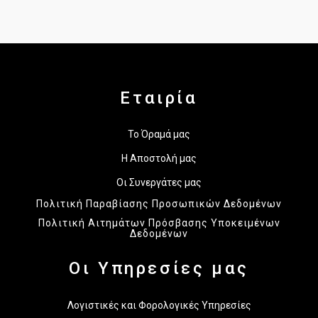
Εταιρία
Το Όραμά μας
Η Αποστολή μας
Οι Συνεργάτες μας
Πολιτική Παραβίασης Προσωπικών Δεδομένων
Πολιτική Αιτημάτων Πρόσβασης Υποκειμένων
Δεδομένων
Οι Υπηρεσίες μας
Λογιστικές και Φορολογικές Υπηρεσίες