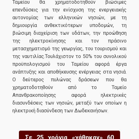
Ταμείου θα χρηματοδοτηθούν βιώσιμες
επενδύσεις για την ενίσχυση της ενεργειακής
αυτονομίας των ελληνικών νησιών, με τη
δημιουργία ανθεκτικότερων υποδομών, τη
βιώσιμη διαχείριση των υδάτων, την προώθηση
της ηλεκτροκίνησης και τον πράσινο
μετασχηματισμό της γεωργίας, του τουρισμού και
της ναυτιλίας.Τουλάχιστον το 50% του συνολικού
προϋπολογισμού του Ταμείου αφορά έργα
ανάπτυξης και αποθήκευσης ενέργειας στα νησιά.
Ο δεύτερος πυλώνας δράσεων που θα
χρηματοδοτηθούν από το Ταμείο
Απανθρακοποίησης αφορά ηλεκτρικές
διασυνδέσεις των νησιών, μεταξύ των οποίων η
ηλεκτρική διασύνδεση των Δωδεκανήσων.
Σε 25 χρόνια «χάθηκαν» 60