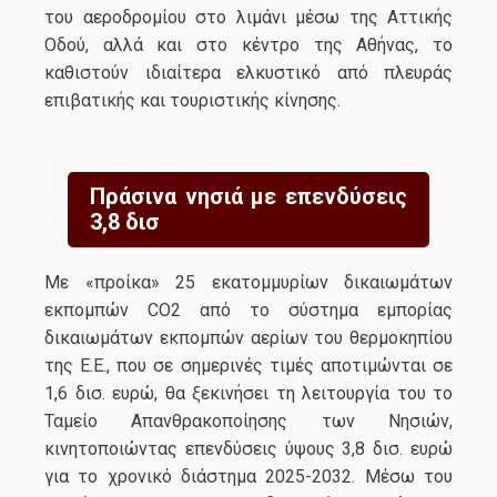
του αεροδρομίου στο λιμάνι μέσω της Αττικής
Οδού, αλλά και στο κέντρο της Αθήνας, το
καθιστούν ιδιαίτερα ελκυστικό από πλευράς
επιβατικής και τουριστικής κίνησης.
Πράσινα νησιά με επενδύσεις
3,8 δισ
Με «προίκα» 25 εκατομμυρίων δικαιωμάτων
εκπομπών CO2 από το σύστημα εμπορίας
δικαιωμάτων εκπομπών αερίων του θερμοκηπίου
της Ε.Ε., που σε σημερινές τιμές αποτιμώνται σε
1,6 δισ. ευρώ, θα ξεκινήσει τη λειτουργία του το
Ταμείο Απανθρακοποίησης των Νησιών,
κινητοποιώντας επενδύσεις ύψους 3,8 δισ. ευρώ
για το χρονικό διάστημα 2025-2032. Μέσω του