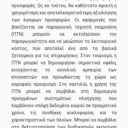
προσφορές. Ως εκ τούτου, θα καθίστατο εφικτή η
γρηγορότερη και αποτελεσματικότερη αξιολόγηση
των έγκυρων προσφορών. Οι εφαρμογές που
βασίζονται σε παραγωγική τεχνητή νοημοσύνη
(ΠΤΝ) μπορούν να εκτοξεύσουν την
παραγωγικότητα και να μειώσουν το λειτουργικό
κόστος, που αποτελεί ένα από τα βασικά
ζητούμενα για τις επιχειρήσεις. Στον τουρισμό, η
ΠΤΝ μπορεί να δημιουργήσει σημαντικά οφέλη,
ενισχύοντας τη συνολική εμπειρία των
επισκεπτών και προωθώντας τη χώρα ως
κορυφαίο προορισμό. Στη ναυτιλία, η χρήση της
ΠΤΝ μπορεί να συμβάλει στη δημιουργία
προηγμένων συστημάτων πλοήγησης που
λαμβάνουν υπόψη δεδομένα καιρού σε πραγματικό
χρόνο, τις συνθήκες κυκλοφορίας και τα
χαρακτηριστικά των πλοίων. Μπορεί να συμβάλει
στη βελτιστοποίηση των διαδικασιών χειρισμού