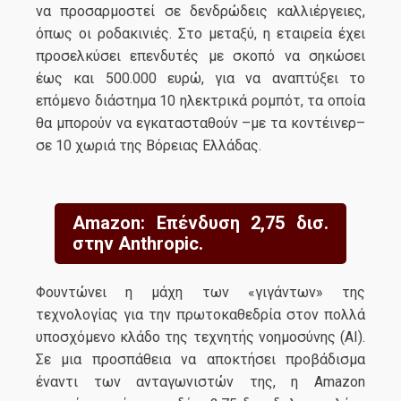
να προσαρμοστεί σε δενδρώδεις καλλιέργειες,
όπως οι ροδακινιές. Στο μεταξύ, η εταιρεία έχει
προσελκύσει επενδυτές με σκοπό να σηκώσει
έως και 500.000 ευρώ, για να αναπτύξει το
επόμενο διάστημα 10 ηλεκτρικά ρομπότ, τα οποία
θα μπορούν να εγκατασταθούν –με τα κοντέινερ–
σε 10 χωριά της Βόρειας Ελλάδας.
Amazon: Επένδυση 2,75 δισ.
στην Anthropic.
Φουντώνει η μάχη των «γιγάντων» της
τεχνολογίας για την πρωτοκαθεδρία στον πολλά
υποσχόμενο κλάδο της τεχνητής νοημοσύνης (ΑΙ).
Σε μια προσπάθεια να αποκτήσει προβάδισμα
έναντι των ανταγωνιστών της, η Amazon