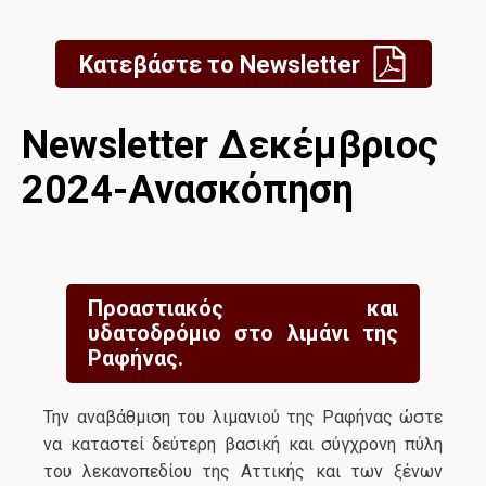
Κατεβάστε το Newsletter
Newsletter Δεκέμβριος
2024-Ανασκόπηση
Προαστιακός και
υδατοδρόμιο στο λιμάνι της
Ραφήνας.
Την αναβάθμιση του λιμανιού της Ραφήνας ώστε
να καταστεί δεύτερη βασική και σύγχρονη πύλη
του λεκανοπεδίου της Αττικής και των ξένων