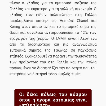
πλέον ο κλάδος για το εμπορικό ισοζύγιο της
Γαλλίας και ευρύτερα για τη γαλλική οικονομία. Ο
κλάδος των ειδών πολυτελείας στη Γαλλία
περιλαμβάνει επίσης τις Hermès, Chanel και
Kering στον οποίο ανήκει το εμπορικό σήμα της
Gucci και συνολικά αντιπροσωπεύει το 12% των
εξαγωγών της χώρας. O LVMH είναι πλέον ένα
από τα διασημότερα και πιο αναγνωρίσιμα
εμπορικά σήματα της Γαλλίας σε παγκόσμιο
επίπεδο. Εξακολουθεί να παράγει την πλειονότητα
των προϊόντων του στη Γαλλία και την Ιταλία
προκειμένου να διασφαλίζει την ποιότητα που του
επιτρέπει να διατηρεί τόσο υψηλές τιμές.
Οι δέκα πόλεις του κόσμου
όπου η αγορά κατοικίας είναι
«απλησίαστη».