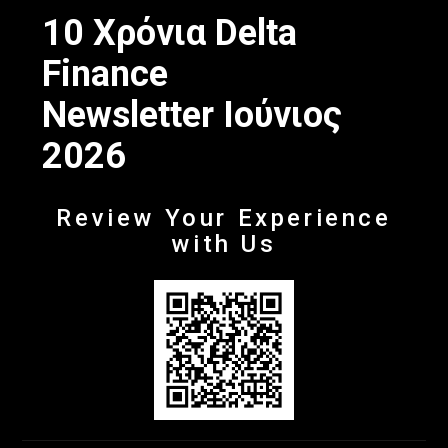
10 Χρόνια Delta
Finance
Newsletter Ιούνιος
2026
Review Your Experience
with Us