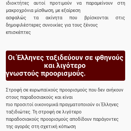
ιδιοκτήτες αυτοί προτιμούν να παραμείνουν στη
μακροχρόνια μίσθωση, με εξαίρεση
ασφαλώς τα ακίνητα που βρίσκονται στις
δημοφιλέστερες συνοικίες για τους ξένους
επισκέπτες
Οι Έλληνες ταξιδεύουν σε φθηνούς
και λιγότερο
γνωστούς προορισμούς.
Στροφή σε ευρωπαϊκούς προορισμούς που δεν ανήκουν
στους παραδοσιακούς και είναι
πιο προσιτοί οικονομικά πραγματοποιούν οι Έλληνες
ταξιδιώτες. Τη στροφή σε λιγότερο
παραδοσιακούς προορισμούς αποδίδουν παράγοντες
της αγοράς στη σχετική κόπωση