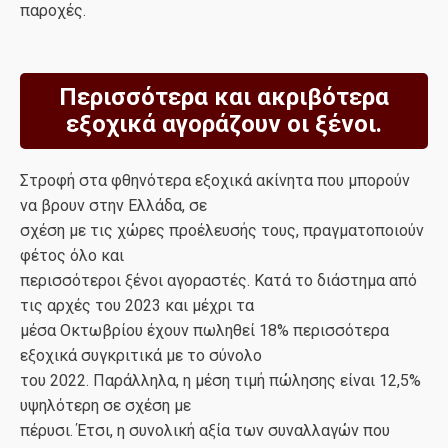
παροχές.
Περισσότερα και ακριβότερα
εξοχικά αγοράζουν οι ξένοι.
Στροφή στα φθηνότερα εξοχικά ακίνητα που μπορούν
να βρουν στην Ελλάδα, σε
σχέση με τις χώρες προέλευσής τους, πραγματοποιούν
φέτος όλο και
περισσότεροι ξένοι αγοραστές. Κατά το διάστημα από
τις αρχές του 2023 και μέχρι τα
μέσα Οκτωβρίου έχουν πωληθεί 18% περισσότερα
εξοχικά συγκριτικά με το σύνολο
του 2022. Παράλληλα, η μέση τιμή πώλησης είναι 12,5%
υψηλότερη σε σχέση με
πέρυσι. Έτσι, η συνολική αξία των συναλλαγών που