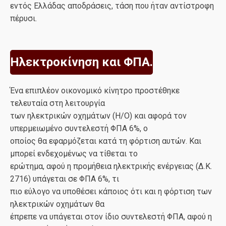
εντός Ελλάδας αποδράσεις, τάση που ήταν αντίστροφη
πέρυσι.
Ηλεκτροκίνηση και ΦΠΑ.
Ένα επιπλέον οικονομικό κίνητρο προστέθηκε
τελευταία στη λειτουργία
των ηλεκτρικών οχημάτων (Η/Ο) και αφορά τον
υπερμειωμένο συντελεστή ΦΠΑ 6%, ο
οποίος θα εφαρμόζεται κατά τη φόρτιση αυτών. Και
μπορεί ενδεχομένως να τίθεται το
ερώτημα, αφού η προμήθεια ηλεκτρικής ενέργειας (Δ.Κ.
2716) υπάγεται σε ΦΠΑ 6%, τι
πιο εύλογο να υποθέσει κάποιος ότι και η φόρτιση των
ηλεκτρικών οχημάτων θα
έπρεπε να υπάγεται στον ίδιο συντελεστή ΦΠΑ, αφού η