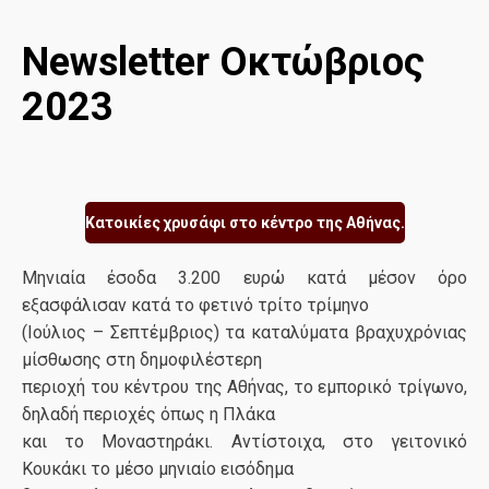
Newsletter Οκτώβριος
2023
Κατοικίες χρυσάφι στο κέντρο της Αθήνας.
Μηνιαία έσοδα 3.200 ευρώ κατά μέσον όρο
εξασφάλισαν κατά το φετινό τρίτο τρίμηνο
(Ιούλιος – Σεπτέμβριος) τα καταλύματα βραχυχρόνιας
μίσθωσης στη δημοφιλέστερη
περιοχή του κέντρου της Αθήνας, το εμπορικό τρίγωνο,
δηλαδή περιοχές όπως η Πλάκα
και το Μοναστηράκι. Αντίστοιχα, στο γειτονικό
Κουκάκι το μέσο μηνιαίο εισόδημα