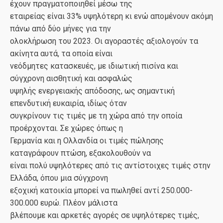
έχουν πραγματοποιηθεί μέσω της
εταιρείας είναι 33% υψηλότερη κι ενώ απομένουν ακόμη
πάνω από δύο μήνες για την
ολοκλήρωση του 2023. Οι αγοραστές αξιολογούν τα
ακίνητα αυτά, τα οποία είναι
νεόδμητες κατασκευές, με ιδιωτική πισίνα και
σύγχρονη αισθητική και ασφαλώς
υψηλής ενεργειακής απόδοσης, ως σημαντική
επενδυτική ευκαιρία, ιδίως όταν
συγκρίνουν τις τιμές με τη χώρα από την οποία
προέρχονται. Σε χώρες όπως η
Γερμανία και η Ολλανδία οι τιμές πώλησης
καταγράφουν πτώση, εξακολουθούν να
είναι πολύ υψηλότερες από τις αντίστοιχες τιμές στην
Ελλάδα, όπου μια σύγχρονη
εξοχική κατοικία μπορεί να πωληθεί αντί 250.000-
300.000 ευρώ. Πλέον μάλιστα
βλέπουμε και αρκετές αγορές σε υψηλότερες τιμές,