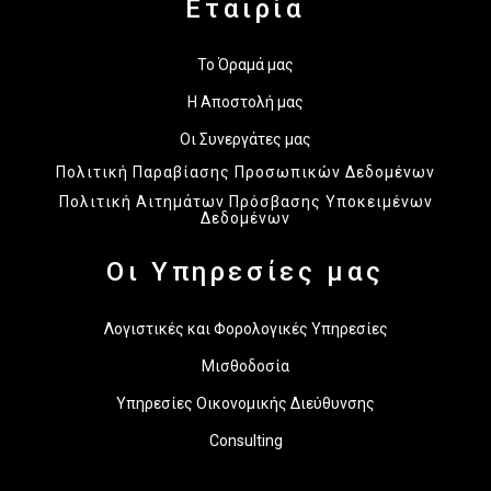
Εταιρία
Το Όραμά μας
Η Αποστολή μας
Οι Συνεργάτες μας
Πολιτική Παραβίασης Προσωπικών Δεδομένων
Πολιτική Αιτημάτων Πρόσβασης Υποκειμένων
Δεδομένων
Οι Υπηρεσίες μας
Λογιστικές και Φορολογικές Υπηρεσίες
Μισθοδοσία
Υπηρεσίες Οικονομικής Διεύθυνσης
Consulting