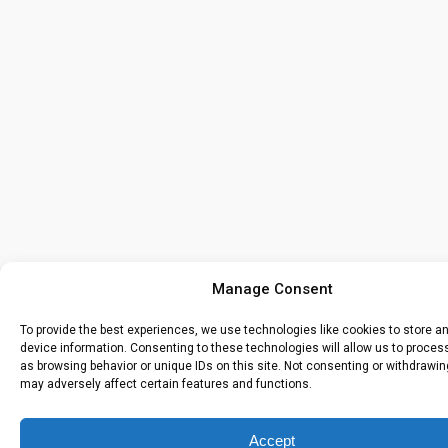
Manage Consent
To provide the best experiences, we use technologies like cookies to store 
device information. Consenting to these technologies will allow us to proce
as browsing behavior or unique IDs on this site. Not consenting or withdrawi
may adversely affect certain features and functions.
Accept