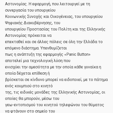
Αστυνομίας. Η εφαρμογή, που λειτουργεί με τη
συνεργασία του υπουργείου
Κοινωνικής Συνοχής και Οικογένειας, του υπουργείου
Ψηφιακής Διακυβέρνησης, του
υπουργείου Προστασίας του Πολίτη και της Ελληνικής
Αστυνομίας πρόκειται να
επεκταθεί και σε άλλες πόλεις σε όλη την Ελλάδα το
επόμενο διάστημα. Υπενθυμίζεται
πως η ανάπτυξη της εφαρμογής «Panic Button»
αποτελεί μια τεχνολογική λύση που
ενισχύει την αμεσότητα με την οποία κάθε γυναίκα η
οποία δέχεται επίθεση ή
βρίσκεται σε κίνδυνο μπορεί να ειδοποιεί, με το πάτημα
ενός κουμπιού στο κινητό
της, τις ειδικές μονάδες της Ελληνικής Αστυνομίας, οι
οποίες θα μπορούν, μέσω του
γεω-εντοπισμού του κινητού τηλεφώνου του θύματος
να φτάνουν στο σημείο του