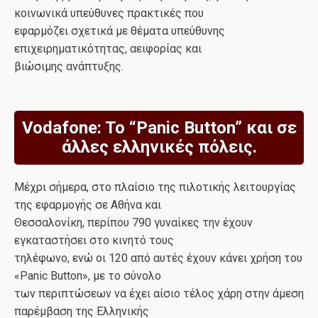
κοινωνικά υπεύθυνες πρακτικές που
εφαρμόζει σχετικά με θέματα υπεύθυνης
επιχειρηματικότητας, αειφορίας και
βιώσιμης ανάπτυξης.
Vodafone: To “Panic Button” και σε
άλλες ελληνικές πόλεις.
Μέχρι σήμερα, στο πλαίσιο της πιλοτικής λειτουργίας
της εφαρμογής σε Αθήνα και
Θεσσαλονίκη, περίπου 790 γυναίκες την έχουν
εγκαταστήσει στο κινητό τους
τηλέφωνο, ενώ οι 120 από αυτές έχουν κάνει χρήση του
«Panic Button», με το σύνολο
των περιπτώσεων να έχει αίσιο τέλος χάρη στην άμεση
παρέμβαση της Ελληνικής