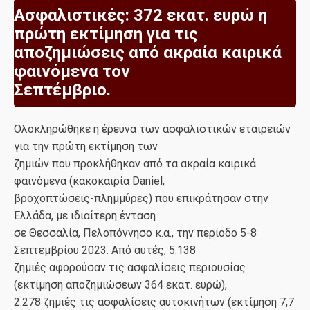
Ασφαλιστικές: 372 εκατ. ευρώ η
πρώτη εκτίμηση για τις
αποζημιώσεις από ακραία καιρικά
φαινόμενα τον
Σεπτέμβριο.
Ολοκληρώθηκε η έρευνα των ασφαλιστικών εταιρειών
για την πρώτη εκτίμηση των
ζημιών που προκλήθηκαν από τα ακραία καιρικά
φαινόμενα (κακοκαιρία Daniel,
βροχοπτώσεις-πλημμύρες) που επικράτησαν στην
Ελλάδα, με ιδιαίτερη ένταση
σε Θεσσαλία, Πελοπόννησο κ.α., την περίοδο 5-8
Σεπτεμβρίου 2023. Από αυτές, 5.138
ζημιές αφορούσαν τις ασφαλίσεις περιουσίας
(εκτίμηση αποζημιώσεων 364 εκατ. ευρώ),
2.278 ζημιές τις ασφαλίσεις αυτοκινήτων (εκτίμηση 7,7