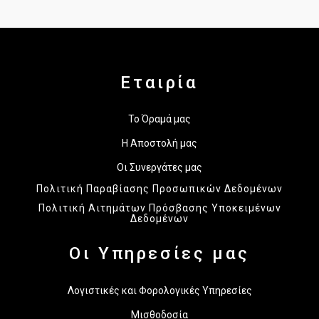
Εταιρία
Το Όραμά μας
Η Αποστολή μας
Οι Συνεργάτες μας
Πολιτική Παραβίασης Προσωπικών Δεδομένων
Πολιτική Αιτημάτων Πρόσβασης Υποκειμένων
Δεδομένων
Οι Υπηρεσίες μας
Λογιστικές και Φορολογικές Υπηρεσίες
Μισθοδοσία