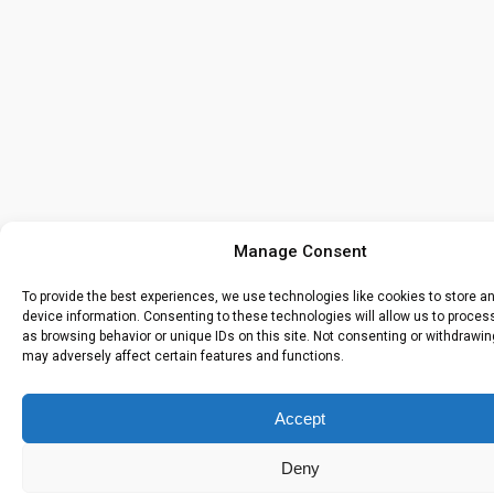
Manage Consent
To provide the best experiences, we use technologies like cookies to store 
device information. Consenting to these technologies will allow us to proce
as browsing behavior or unique IDs on this site. Not consenting or withdrawi
may adversely affect certain features and functions.
Accept
Deny