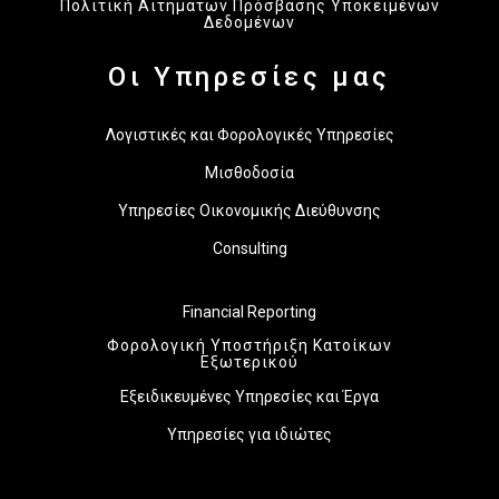
Πολιτική Αιτημάτων Πρόσβασης Υποκειμένων
Δεδομένων
Οι Υπηρεσίες μας
Λογιστικές και Φορολογικές Υπηρεσίες
Μισθοδοσία
Υπηρεσίες Οικονομικής Διεύθυνσης
Consulting
Financial Reporting
Φορολογική Υποστήριξη Κατοίκων
Εξωτερικού
Εξειδικευμένες Υπηρεσίες και Έργα
Υπηρεσίες για ιδιώτες