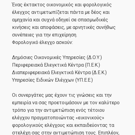
Ένας έκτακτος οικονομικός και φορολογικός
έλεγχος αντιμετωπίζεται πάντα με δέος και
αμηχανία και συχνά οδηγεί σε σπασμωδικές
κινήσεις και αποφάσεις, με αρνητικές συνήθως
συνέπειες για την επιχείρηση.
Φορολογικό έλεγχο ασκούν:
Δημόσιες Οικονομικές Υπηρεσίες (Δ.Ο.Υ.)
Περιφερειακά Ελεγκτικά Κέντρα (Π.Ε.Κ.)
Διαπεριφερειακά Ελεγκτικά Κέντρα (Δ.Ε.Κ.)
Υπηρεσίες Ειδικών Ελέγχων (ΥΠ.Ε.Ε.)
Οι συνεργάτες μας έχουν τις γνώσεις και την
εμπειρία να σας προετοιμάσουν με τον καλύτερο
τρόπο για την αντιμετώπιση ενός τέτοιου
ελέγχου πραγματοποιώντας «εικονικούς»
φορολογικούς ελέγχους και εκπαιδεύοντας τα
στελέχη σας στην αντιμετώπιση τους. Επιπλέον,