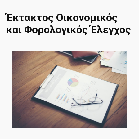
Έκτακτος Οικονομικός
και Φορολογικός Έλεγχος