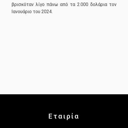
βρισκόταν λίγο πάνω από τα 2.000 δολάρια τον
Ιανουάριο του 2024.
Εταιρία