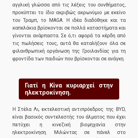
αγγλική γλώσσα από τις λέξεις του συνθήματος,
προκύπτει το ίδιο ακριβώς ακρωνύμιο με εκείνο
του Τραμπ, το MAGA. Η ιδέα διαδόθηκε και τα
καπελάκια βρίσκονται σε πολλά καταστήματα και
γίνονται ανάρπαστα. Σε ό,τι αφορά τα κέρδη από
τις πωλήσεις τους, αυτά θα καταλήξουν όλα σε
φιλανθρωπική οργάνωση της Γροιλανδίας για τη
φροντίδα των παιδιών που βρίσκονται σε ανάγκη.
Γιατί η Κίνα κυριαρχεί στην
ηλεκτροκίνηση.
Η Στέλα Λι, εκτελεστική αντιπρόεδρος της BYD,
είναι βασικός συντελεστής του άλματος που έχει
πετύχει η κινεζική βιομηχανία στην
ηλεκτροκίνηση. Μιλώντας σε πάνελ στο