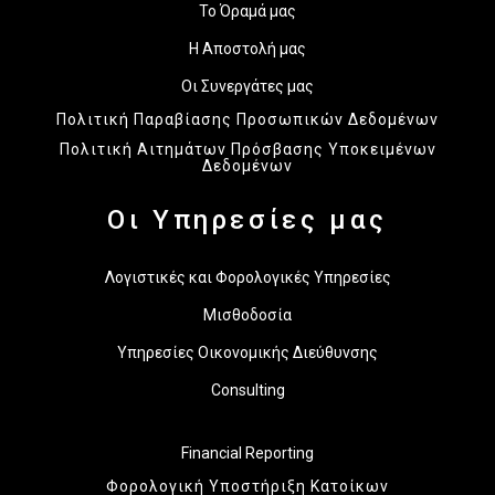
Το Όραμά μας
Η Αποστολή μας
Οι Συνεργάτες μας
Πολιτική Παραβίασης Προσωπικών Δεδομένων
Πολιτική Αιτημάτων Πρόσβασης Υποκειμένων
Δεδομένων
Οι Υπηρεσίες μας
Λογιστικές και Φορολογικές Υπηρεσίες
Μισθοδοσία
Υπηρεσίες Οικονομικής Διεύθυνσης
Consulting
Financial Reporting
Φορολογική Υποστήριξη Κατοίκων