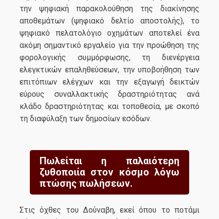
την ψηφιακή παρακολούθηση της διακίνησης
αποθεμάτων (ψηφιακό δελτίο αποστολής), το
ψηφιακό πελατολόγιο οχημάτων αποτελεί ένα
ακόμη σημαντικό εργαλείο για την προώθηση της
φορολογικής συμμόρφωσης, τη διενέργεια
ελεγκτικών επαληθεύσεων, την υποβοήθηση των
επιτόπιων ελέγχων και την εξαγωγή δεικτών
εύρους συναλλακτικής δραστηριότητας ανά
κλάδο δραστηριότητας και τοποθεσία, με σκοπό
τη διαφύλαξη των δημοσίων εσόδων.
Πωλείται η παλαιότερη
ζυθοποιία στον κόσμο λόγω
πτώσης πωλήσεων.
Στις όχθες του Δούναβη, εκεί όπου το ποτάμι