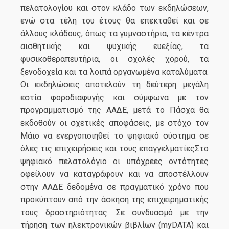
πελατολογίου και στον κλάδο των εκδηλώσεων,
ενώ στα τέλη του έτους θα επεκταθεί και σε
άλλους κλάδους, όπως τα γυμναστήρια, τα κέντρα
αισθητικής και ψυχικής ευεξίας, τα
φυσικοθεραπευτήρια, οι σχολές χορού, τα
ξενοδοχεία και τα λοιπά οργανωμένα καταλύματα.
Οι εκδηλώσεις αποτελούν τη δεύτερη μεγάλη
εστία φοροδιαφυγής και σύμφωνα με τον
προγραμματισμό της ΑΑΔΕ, μετά το Πάσχα θα
εκδοθούν οι σχετικές αποφάσεις, με στόχο τον
Μάιο να ενεργοποιηθεί το ψηφιακό σύστημα σε
όλες τις επιχειρήσεις και τους επαγγελματίεςΣτο
ψηφιακό πελατολόγιο οι υπόχρεες οντότητες
οφείλουν να καταγράφουν και να αποστέλλουν
στην ΑΑΔΕ δεδομένα σε πραγματικό χρόνο που
προκύπτουν από την άσκηση της επιχειρηματικής
τους δραστηριότητας. Σε συνδυασμό με την
τήρηση των ηλεκτρονικών βιβλίων (myDATA) και