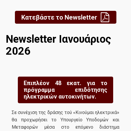
Κατεβάστε το Newsletter
Newsletter Ιανουάριος
2026
Επιπλέον 48 εκατ. για το
πρόγραμμα επιδότησης
ηλεκτρικών αυτοκινήτων.
Σε συνέχιση της δράσης τού «Κινούμαι ηλεκτρικά»
θα προχωρήσει το Υπουργείο Υποδομών και
Μεταφορών μέσα στο επόμενο διάστημα