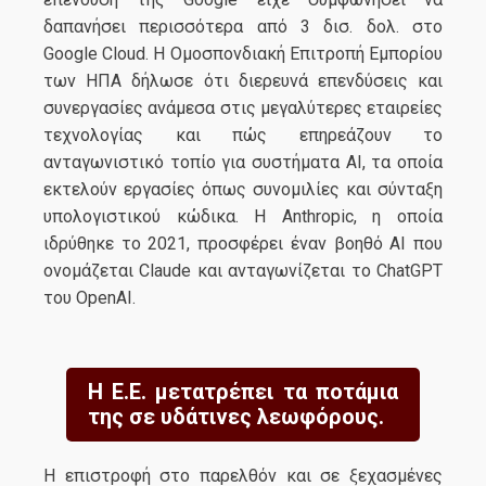
δαπανήσει περισσότερα από 3 δισ. δολ. στο
Google Cloud. Η Ομοσπονδιακή Επιτροπή Εμπορίου
των ΗΠΑ δήλωσε ότι διερευνά επενδύσεις και
συνεργασίες ανάμεσα στις μεγαλύτερες εταιρείες
τεχνολογίας και πώς επηρεάζουν το
ανταγωνιστικό τοπίο για συστήματα AI, τα οποία
εκτελούν εργασίες όπως συνομιλίες και σύνταξη
υπολογιστικού κώδικα. Η Anthropic, η οποία
ιδρύθηκε το 2021, προσφέρει έναν βοηθό AI που
ονομάζεται Claude και ανταγωνίζεται το ChatGPT
του OpenAI.
H Ε.Ε. μετατρέπει τα ποτάμια
της σε υδάτινες λεωφόρους.
Η επιστροφή στο παρελθόν και σε ξεχασμένες