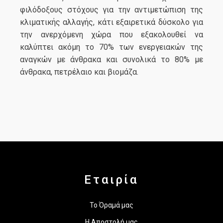
φιλόδοξους στόχους για την αντιμετώπιση της
κλιματικής αλλαγής, κάτι εξαιρετικά δύσκολο για
την ανερχόμενη χώρα που εξακολουθεί να
καλύπτει ακόμη το 70% των ενεργειακών της
αναγκών με άνθρακα και συνολικά το 80% με
άνθρακα, πετρέλαιο και βιομάζα.
Εταιρία
Το Όραμά μας
Η Αποστολή μας