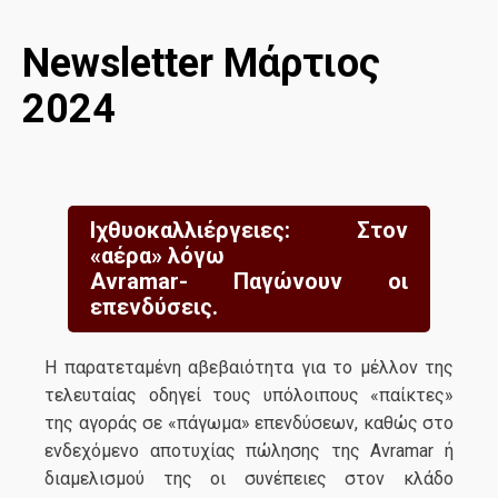
Newsletter Μάρτιος
2024
Ιχθυοκαλλιέργειες: Στον
«αέρα» λόγω
Avramar- Παγώνουν οι
επενδύσεις.
Η παρατεταμένη αβεβαιότητα για το μέλλον της
τελευταίας οδηγεί τους υπόλοιπους «παίκτες»
της αγοράς σε «πάγωμα» επενδύσεων, καθώς στο
ενδεχόμενο αποτυχίας πώλησης της Avramar ή
διαμελισμού της οι συνέπειες στον κλάδο