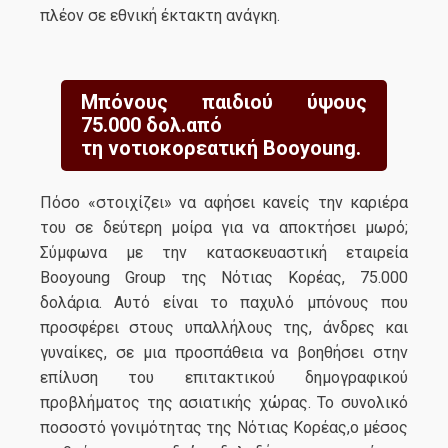
πλέον σε εθνική έκτακτη ανάγκη.
Μπόνους παιδιού ύψους
75.000 δολ.από
τη νοτιοκορεατική Booyoung.
Πόσο «στοιχίζει» να αφήσει κανείς την καριέρα
του σε δεύτερη μοίρα για να αποκτήσει μωρό;
Σύμφωνα με την κατασκευαστική εταιρεία
Booyoung Group της Νότιας Κορέας, 75.000
δολάρια. Αυτό είναι το παχυλό μπόνους που
προσφέρει στους υπαλλήλους της, άνδρες και
γυναίκες, σε μια προσπάθεια να βοηθήσει στην
επίλυση του επιτακτικού δημογραφικού
προβλήματος της ασιατικής χώρας. Το συνολικό
ποσοστό γονιμότητας της Νότιας Κορέας,ο μέσος