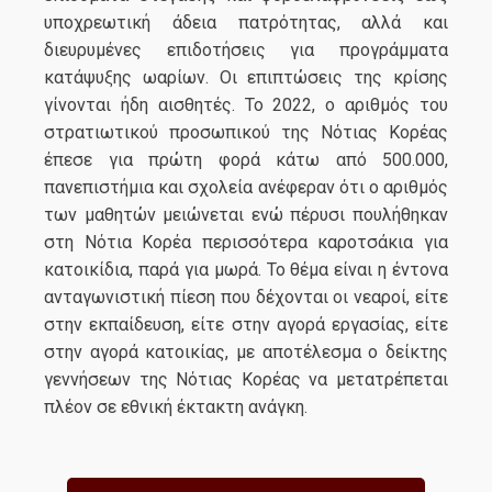
υποχρεωτική άδεια πατρότητας, αλλά και
διευρυμένες επιδοτήσεις για προγράμματα
κατάψυξης ωαρίων. Οι επιπτώσεις της κρίσης
γίνονται ήδη αισθητές. Το 2022, ο αριθμός του
στρατιωτικού προσωπικού της Νότιας Κορέας
έπεσε για πρώτη φορά κάτω από 500.000,
πανεπιστήμια και σχολεία ανέφεραν ότι ο αριθμός
των μαθητών μειώνεται ενώ πέρυσι πουλήθηκαν
στη Νότια Κορέα περισσότερα καροτσάκια για
κατοικίδια, παρά για μωρά. Το θέμα είναι η έντονα
ανταγωνιστική πίεση που δέχονται οι νεαροί, είτε
στην εκπαίδευση, είτε στην αγορά εργασίας, είτε
στην αγορά κατοικίας, με αποτέλεσμα ο δείκτης
γεννήσεων της Νότιας Κορέας να μετατρέπεται
πλέον σε εθνική έκτακτη ανάγκη.