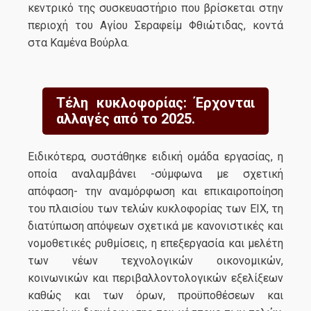
κεντρικό της συσκευαστήριο που βρίσκεται στην
περιοχή του Αγίου Σεραφείμ Φθιώτιδας, κοντά
στα Καμένα Βούρλα.
Τέλη κυκλοφορίας: Έρχονται
αλλαγές από το 2025.
Ειδικότερα, συστάθηκε ειδική ομάδα εργασίας, η
οποία αναλαμβάνει -σύμφωνα με σχετική
απόφαση- την αναμόρφωση και επικαιροποίηση
του πλαισίου των τελών κυκλοφορίας των ΕΙΧ, τη
διατύπωση απόψεων σχετικά με κανονιστικές και
νομοθετικές ρυθμίσεις, η επεξεργασία και μελέτη
των νέων τεχνολογικών οικονομικών,
κοινωνικών και περιβαλλοντολογικών εξελίξεων
καθώς και των όρων, προϋποθέσεων και