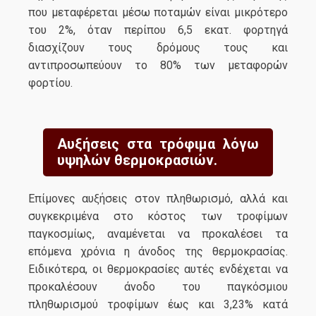
που μεταφέρεται μέσω ποταμών είναι μικρότερο
του 2%, όταν περίπου 6,5 εκατ. φορτηγά
διασχίζουν τους δρόμους τους και
αντιπροσωπεύουν το 80% των μεταφορών
φορτίου.
Αυξήσεις στα τρόφιμα λόγω
υψηλών θερμοκρασιών.
Επίμονες αυξήσεις στον πληθωρισμό, αλλά και
συγκεκριμένα στο κόστος των τροφίμων
παγκοσμίως, αναμένεται να προκαλέσει τα
επόμενα χρόνια η άνοδος της θερμοκρασίας.
Ειδικότερα, οι θερμοκρασίες αυτές ενδέχεται να
προκαλέσουν άνοδο του παγκόσμιου
πληθωρισμού τροφίμων έως και 3,23% κατά