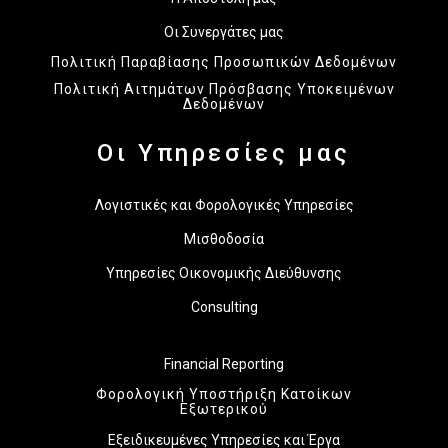
Οι Συνεργάτες μας
Πολιτική Παραβίασης Προσωπικών Δεδομένων
Πολιτική Αιτημάτων Πρόσβασης Υποκειμένων
Δεδομένων
Οι Υπηρεσίες μας
Λογιστικές και Φορολογικές Υπηρεσίες
Μισθοδοσία
Υπηρεσίες Οικονομικής Διεύθυνσης
Consulting
Financial Reporting
Φορολογική Υποστήριξη Κατοίκων
Εξωτερικού
Εξειδικευμένες Υπηρεσίες και Έργα